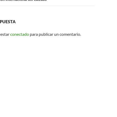
SPUESTA
 estar
conectado
para publicar un comentario.