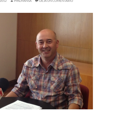
 2012
PPALMANSA
DEJA UN COMENTARIO