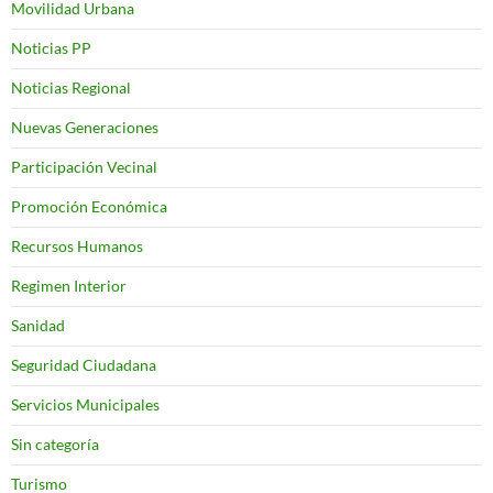
Movilidad Urbana
Noticias PP
Noticias Regional
Nuevas Generaciones
Participación Vecinal
Promoción Económica
Recursos Humanos
Regimen Interior
Sanidad
Seguridad Ciudadana
Servicios Municipales
Sin categoría
Turismo