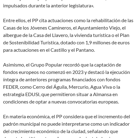
impulsados durante la anterior legislatura».
Entre ellos, el PP cita actuaciones como la rehabilitación de las
Casas de los Jóvenes Camineros, el Ayuntamiento Viejo, el
albergue de la Casa del Llavero, la vivienda turística o el Plan
de Sostenibilidad Turística, dotado con 1,9 millones de euros
para actuaciones en el Castillo y el Pantano.
Asimismo, el Grupo Popular recordó que la captación de
fondos europeos no comenzó en 2023 y destacó la ejecución
íntegra de anteriores programas financiados con fondos
FEDER, como Cerro del Águila, Mercurio, Agua Viva o la
estrategia EDUSI, que permitieron situar a Almansa en
condiciones de optar a nuevas convocatorias europeas.
En materia económica, el PP considera que el incremento del
padrón municipal no puede interpretarse como un indicador
del crecimiento económico de la ciudad, señalando que