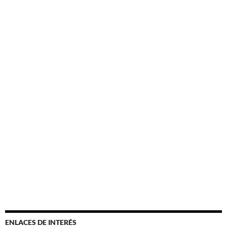
ENLACES DE INTERÉS