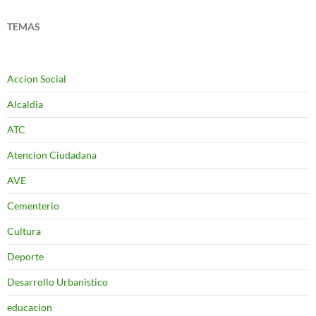
TEMAS
Accion Social
Alcaldia
ATC
Atencion Ciudadana
AVE
Cementerio
Cultura
Deporte
Desarrollo Urbanistico
educacion