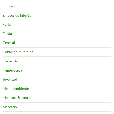
Empleo
Enlaces de Interés
Feria
Fiestas
General
Gobierno Municipal
Hacienda
Hemeroteca
Juventud
Medio Ambiente
Mejoras Urbanas
Mercado