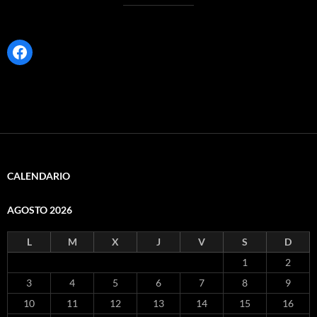
Facebook
CALENDARIO
AGOSTO 2026
L
M
X
J
V
S
D
1
2
3
4
5
6
7
8
9
10
11
12
13
14
15
16