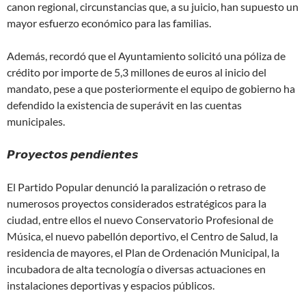
canon regional, circunstancias que, a su juicio, han supuesto un
mayor esfuerzo económico para las familias.
Además, recordó que el Ayuntamiento solicitó una póliza de
crédito por importe de 5,3 millones de euros al inicio del
mandato, pese a que posteriormente el equipo de gobierno ha
defendido la existencia de superávit en las cuentas
municipales.
𝙋𝙧𝙤𝙮𝙚𝙘𝙩𝙤𝙨 𝙥𝙚𝙣𝙙𝙞𝙚𝙣𝙩𝙚𝙨
El Partido Popular denunció la paralización o retraso de
numerosos proyectos considerados estratégicos para la
ciudad, entre ellos el nuevo Conservatorio Profesional de
Música, el nuevo pabellón deportivo, el Centro de Salud, la
residencia de mayores, el Plan de Ordenación Municipal, la
incubadora de alta tecnología o diversas actuaciones en
instalaciones deportivas y espacios públicos.