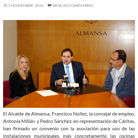
5 NOVIEMBRE, 2013
DEJA UN COMENTARIO
El Alcalde de Almansa, Francisco Núñez, la concejal de empleo,
Antonia Millán y Pedro Sánchez, en representación de Cáritas,
han firmado un convenio con la asociación para uso de las
instalaciones municipales, más concretamente, las cocinas