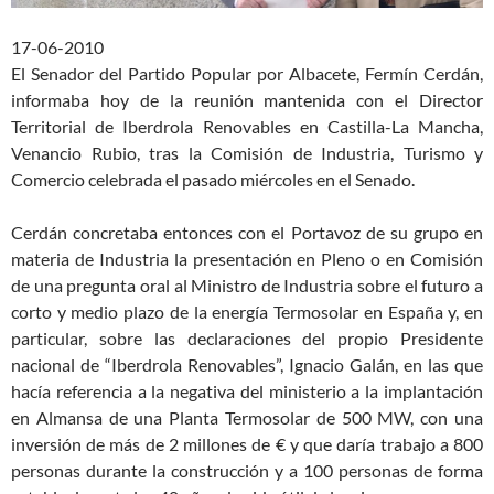
17-06-2010
El Senador del Partido Popular por Albacete, Fermín Cerdán,
informaba hoy de la reunión mantenida con el Director
Territorial de Iberdrola Renovables en Castilla-La Mancha,
Venancio Rubio, tras la Comisión de Industria, Turismo y
Comercio celebrada el pasado miércoles en el Senado.
Cerdán concretaba entonces con el Portavoz de su grupo en
materia de Industria la presentación en Pleno o en Comisión
de una pregunta oral al Ministro de Industria sobre el futuro a
corto y medio plazo de la energía Termosolar en España y, en
particular, sobre las declaraciones del propio Presidente
nacional de “Iberdrola Renovables”, Ignacio Galán, en las que
hacía referencia a la negativa del ministerio a la implantación
en Almansa de una Planta Termosolar de 500 MW, con una
inversión de más de 2 millones de € y que daría trabajo a 800
personas durante la construcción y a 100 personas de forma