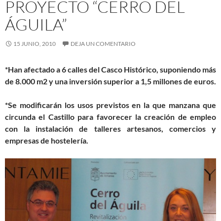
PROYECTO “CERRO DEL
ÁGUILA”
15 JUNIO, 2010
DEJA UN COMENTARIO
*Han afectado a 6 calles del Casco Histórico, suponiendo más
de 8.000 m2 y una inversión superior a 1,5 millones de euros.
*Se modificarán los usos previstos en la que manzana que
circunda el Castillo para favorecer la creación de empleo
con la instalación de talleres artesanos, comercios y
empresas de hostelería.