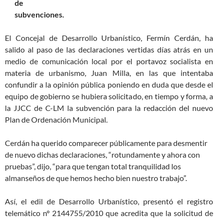
de
subvenciones.
El Concejal de Desarrollo Urbanístico, Fermín Cerdán, ha
salido al paso de las declaraciones vertidas días atrás en un
medio de comunicación local por el portavoz socialista en
materia de urbanismo, Juan Milla, en las que intentaba
confundir a la opinión pública poniendo en duda que desde el
equipo de gobierno se hubiera solicitado, en tiempo y forma, a
la JJCC de C-LM la subvención para la redacción del nuevo
Plan de Ordenación Municipal.
Cerdán ha querido comparecer públicamente para desmentir
de nuevo dichas declaraciones, “rotundamente y ahora con
pruebas”, dijo, “para que tengan total tranquilidad los
almanseños de que hemos hecho bien nuestro trabajo”.
Así, el edil de Desarrollo Urbanístico, presentó el registro
telemático nº 2144755/2010 que acredita que la solicitud de