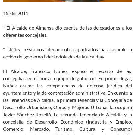
15-06-2011
* El Alcalde de Almansa dio cuenta de las delegaciones a los
diferentes concejales.
* Núñez: «Estamos plenamente capacitados para asumir la
acción del gobierno liderándola desde la alcaldía»
El Alcalde, Francisco Núñez, explicó el reparto de las
concejalías en el nuevo equipo de gobierno. En primer lugar,
Núñez asume las competencias de defensa jurídica del
ayuntamiento y la de contratación administrativa. En cuanto a
las Tenencias de Alcaldía, la primera Tenencia y la Concejalía de
Desarrollo Urbanístico, Obras y Mejoras Urbanas la ocupará
Javier Sánchez Roselló. La segunda Tenencia de Alcaldía y la
concejalía de Desarrollo Económico (Industria y Empleo,
Comercio, Mercado, Turismo, Cultura, y Consumo)