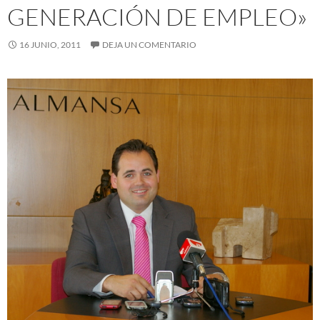
GENERACIÓN DE EMPLEO»
16 JUNIO, 2011
DEJA UN COMENTARIO