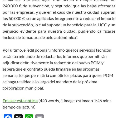
240.000 € de subvención, y segundo, que las bajas ofertadas
por las empresas, y que en el caso de nuestra ciudad superan
los 50.000 €, serán aplicadas íntegramente a reducir el importe
de la subvención, lo cual supone un beneficio para la JJCC y un
perjuicio evidente para nuestra ciudad, pudiendo calificarse
incluso de tomadura de pelo autonómica”.
Por último, el edil popular, informó que los servicios técnicos
están terminando de redactar los informes que permitirán
adjudicar definitivamente la redacción del nuevo POM y
espera que el contrato pueda firmarse en las próximas
semanas lo que permitiría cumplir los plazos para que el POM
se haga realidad a lo largo del mandato de la próxima
corporación municipal.
Enlazar esta noticia
(440 words, 1 image, estimado 1:46 mins
tiempo de lectura)