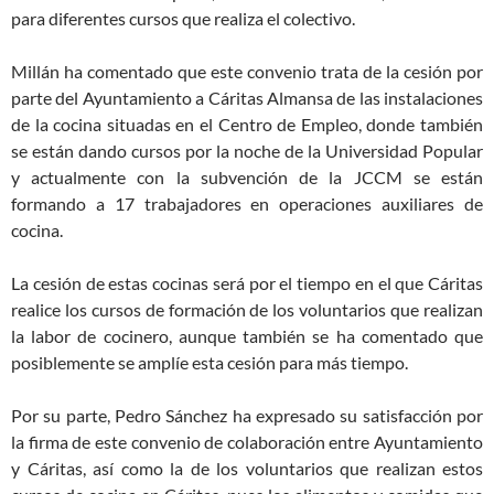
para diferentes cursos que realiza el colectivo.
Millán ha comentado que este convenio trata de la cesión por
parte del Ayuntamiento a Cáritas Almansa de las instalaciones
de la cocina situadas en el Centro de Empleo, donde también
se están dando cursos por la noche de la Universidad Popular
y actualmente con la subvención de la JCCM se están
formando a 17 trabajadores en operaciones auxiliares de
cocina.
La cesión de estas cocinas será por el tiempo en el que Cáritas
realice los cursos de formación de los voluntarios que realizan
la labor de cocinero, aunque también se ha comentado que
posiblemente se amplíe esta cesión para más tiempo.
Por su parte, Pedro Sánchez ha expresado su satisfacción por
la firma de este convenio de colaboración entre Ayuntamiento
y Cáritas, así como la de los voluntarios que realizan estos