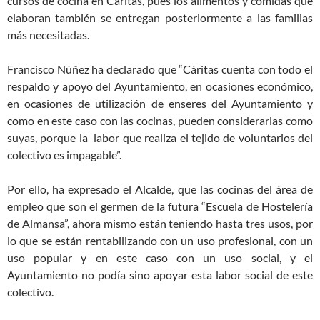
cursos de cocina en Cáritas, pues los alimentos y comidas que
elaboran también se entregan posteriormente a las familias
más necesitadas.
Francisco Núñez ha declarado que “Cáritas cuenta con todo el
respaldo y apoyo del Ayuntamiento, en ocasiones económico,
en ocasiones de utilización de enseres del Ayuntamiento y
como en este caso con las cocinas, pueden considerarlas como
suyas, porque la labor que realiza el tejido de voluntarios del
colectivo es impagable”.
Por ello, ha expresado el Alcalde, que las cocinas del área de
empleo que son el germen de la futura “Escuela de Hostelería
de Almansa”, ahora mismo están teniendo hasta tres usos, por
lo que se están rentabilizando con un uso profesional, con un
uso popular y en este caso con un uso social, y el
Ayuntamiento no podía sino apoyar esta labor social de este
colectivo.