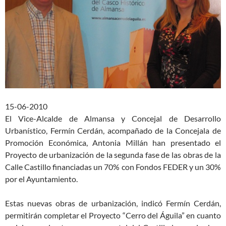
15-06-2010
El Vice-Alcalde de Almansa y Concejal de Desarrollo
Urbanístico, Fermín Cerdán, acompañado de la Concejala de
Promoción Económica, Antonia Millán han presentado el
Proyecto de urbanización de la segunda fase de las obras de la
Calle Castillo financiadas un 70% con Fondos FEDER y un 30%
por el Ayuntamiento.
Estas nuevas obras de urbanización, indicó Fermín Cerdán,
permitirán completar el Proyecto “Cerro del Águila” en cuanto