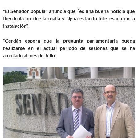
*El Senador popular anuncia que “es una buena noticia que
Iberdrola no tire la toalla y sigua estando interesada en la
instalación”.
*Cerdán espera que la pregunta parlamentaria pueda
realizarse en el actual periodo de sesiones que se ha
ampliado al mes de Julio.