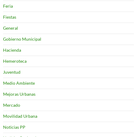
Feria
Fiestas
General
Gobierno Municipal
Hacienda
Hemeroteca
Juventud
Medio Ambiente
Mejoras Urbanas
Mercado
Movilidad Urbana
Noticias PP