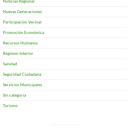
Noticias Regional
Nuevas Generaciones
Participación Vecinal
Promoción Económica
Recursos Humanos
Regimen Interior
Sanidad
Seguridad Ciudadana
Servicios Municipales
Sin categoría
Turismo