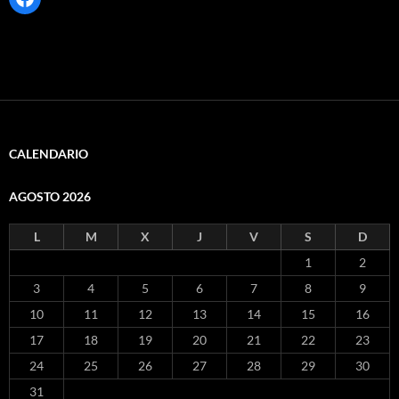
CALENDARIO
AGOSTO 2026
L
M
X
J
V
S
D
1
2
3
4
5
6
7
8
9
10
11
12
13
14
15
16
17
18
19
20
21
22
23
24
25
26
27
28
29
30
31