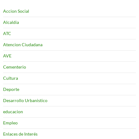
Accion Social
Alcaldia
ATC
Atencion Ciudadana
AVE
Cementerio
Cultura
Deporte
Desarrollo Urbanistico
educacion
Empleo
Enlaces de Interés