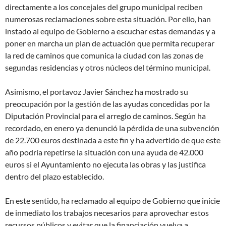
directamente a los concejales del grupo municipal reciben
numerosas reclamaciones sobre esta situación. Por ello, han
instado al equipo de Gobierno a escuchar estas demandas y a
poner en marcha un plan de actuación que permita recuperar
la red de caminos que comunica la ciudad con las zonas de
segundas residencias y otros núcleos del término municipal.
Asimismo, el portavoz Javier Sánchez ha mostrado su
preocupación por la gestión de las ayudas concedidas por la
Diputación Provincial para el arreglo de caminos. Según ha
recordado, en enero ya denunció la pérdida de una subvención
de 22.700 euros destinada a este fin y ha advertido de que este
año podría repetirse la situación con una ayuda de 42.000
euros si el Ayuntamiento no ejecuta las obras y las justifica
dentro del plazo establecido.
En este sentido, ha reclamado al equipo de Gobierno que inicie
de inmediato los trabajos necesarios para aprovechar estos
recursos públicos y evitar que la financiación vuelva a