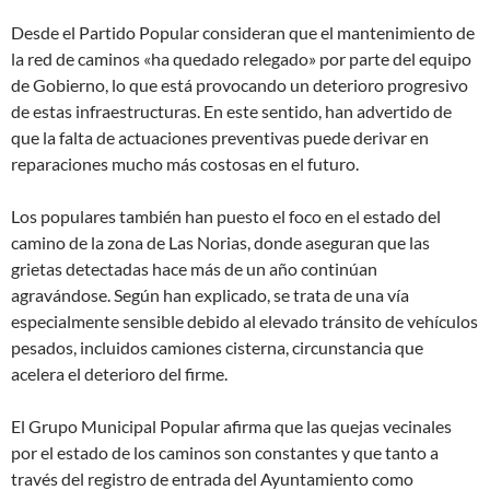
Desde el Partido Popular consideran que el mantenimiento de
la red de caminos «ha quedado relegado» por parte del equipo
de Gobierno, lo que está provocando un deterioro progresivo
de estas infraestructuras. En este sentido, han advertido de
que la falta de actuaciones preventivas puede derivar en
reparaciones mucho más costosas en el futuro.
Los populares también han puesto el foco en el estado del
camino de la zona de Las Norias, donde aseguran que las
grietas detectadas hace más de un año continúan
agravándose. Según han explicado, se trata de una vía
especialmente sensible debido al elevado tránsito de vehículos
pesados, incluidos camiones cisterna, circunstancia que
acelera el deterioro del firme.
El Grupo Municipal Popular afirma que las quejas vecinales
por el estado de los caminos son constantes y que tanto a
través del registro de entrada del Ayuntamiento como