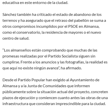
educativa en este entorno de la ciudad.
Sánchez también ha criticado el estado de abandono de los
terrenos y ha asegurado que el retraso del pabellón se suma a
otros compromisos incumplidos por el PSOE en Almansa,
como el conservatorio, la residencia de mayores o el nuevo
centro de salud.
“Los almanseños están comprobando que muchas de las
promesas realizadas por el Partido Socialista siguen sin
cumplirse. Frente a los anuncios y las fotografías, la realidad es
que aquí no existe ningún avance”, ha afirmado.
Desde el Partido Popular han exigido al Ayuntamiento de
Almansa y a la Junta de Comunidades que informen
públicamente sobre la situación actual del proyecto, concreten
plazos de ejecución y comiencen cuanto antes las obras de una
infraestructura que consideran imprescindible para la ciudad.