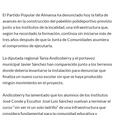
El Partido Popular de Almansa ha denunciado hoy la falta de
avances en la construcción del pabellón polideportivo previsto
junto a los institutos de la localidad, una infraestructura que,
según ha recordado la formación, continúa sin iniciarse más de
tres años después de que la Junta de Comunidades asumiera
el compromiso de ejecutarla.
La diputada regional Tania Andicoberry y el portavoz
municipal Javier Sánchez han comparecido junto a los terrenos
donde debería levantarse la instalación para denunciar que
finaliza un nuevo curso escolar sin que se haya producido
ningún movimiento en el proyecto.
Andicoberry ha lamentado que los alumnos de los institutos
José Conde y Escultor José Luis Sánchez vuelvan a terminar el
curso “sin ver ni un solo ladrillo” de una infraestructura que
considera fundamental para la comunidad educativa y