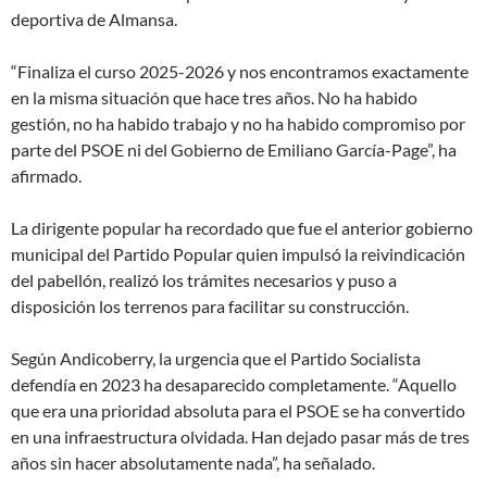
deportiva de Almansa.
“Finaliza el curso 2025-2026 y nos encontramos exactamente
en la misma situación que hace tres años. No ha habido
gestión, no ha habido trabajo y no ha habido compromiso por
parte del PSOE ni del Gobierno de Emiliano García-Page”, ha
afirmado.
La dirigente popular ha recordado que fue el anterior gobierno
municipal del Partido Popular quien impulsó la reivindicación
del pabellón, realizó los trámites necesarios y puso a
disposición los terrenos para facilitar su construcción.
Según Andicoberry, la urgencia que el Partido Socialista
defendía en 2023 ha desaparecido completamente. “Aquello
que era una prioridad absoluta para el PSOE se ha convertido
en una infraestructura olvidada. Han dejado pasar más de tres
años sin hacer absolutamente nada”, ha señalado.