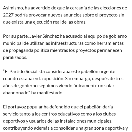
Asimismo, ha advertido de que la cercanía de las elecciones de
2027 podría provocar nuevos anuncios sobre el proyecto sin
que exista una ejecución real de las obras.
Por su parte, Javier Sánchez ha acusado al equipo de gobierno
municipal de utilizar las infraestructuras como herramientas
de propaganda política mientras los proyectos permanecen
paralizados.
“El Partido Socialista consideraba este pabellón urgente
cuando estaba en la oposición. Sin embargo, después de tres
años de gobierno seguimos viendo únicamente un solar
abandonado”, ha manifestado.
El portavoz popular ha defendido que el pabellón daría
servicio tanto a los centros educativos como a los clubes
deportivos y usuarios de las instalaciones municipales,
contribuyendo además a consolidar una gran zona deportiva y