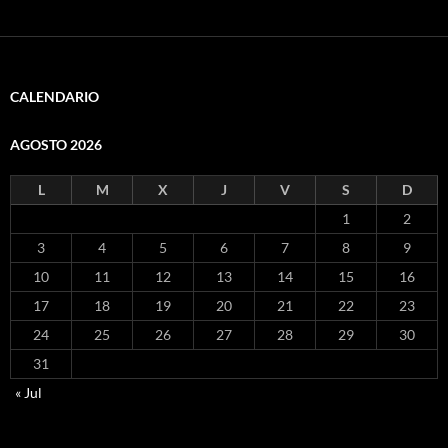
CALENDARIO
AGOSTO 2026
L
M
X
J
V
S
D
1
2
3
4
5
6
7
8
9
10
11
12
13
14
15
16
17
18
19
20
21
22
23
24
25
26
27
28
29
30
31
« Jul