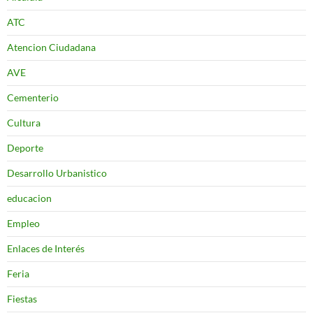
ATC
Atencion Ciudadana
AVE
Cementerio
Cultura
Deporte
Desarrollo Urbanistico
educacion
Empleo
Enlaces de Interés
Feria
Fiestas