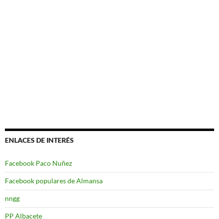
ENLACES DE INTERÉS
Facebook Paco Nuñez
Facebook populares de Almansa
nngg
PP Albacete