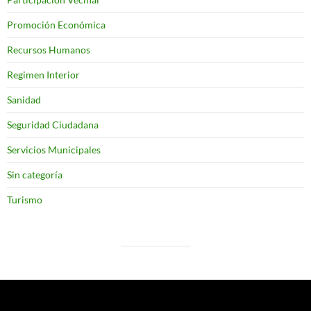
Promoción Económica
Recursos Humanos
Regimen Interior
Sanidad
Seguridad Ciudadana
Servicios Municipales
Sin categoría
Turismo