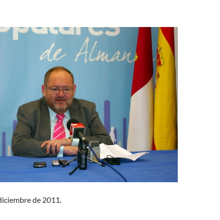
diciembre de 2011.