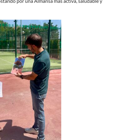
ostando por una Almansa más activa, saludable y