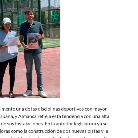
almente una de las disciplinas deportivas con mayor
spaña, y Almansa refleja esta tendencia con una alta
e sus instalaciones. En la anterior legislatura ya se
oras como la construcción de dos nuevas pistas y la