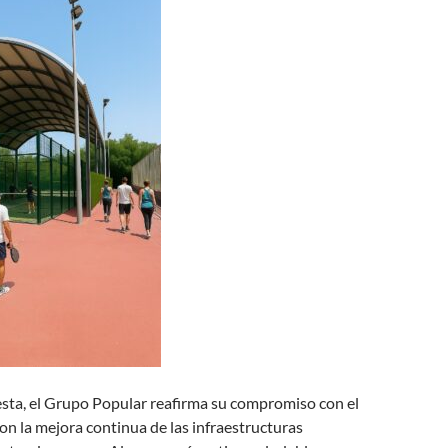
sta, el Grupo Popular reafirma su compromiso con el
con la mejora continua de las infraestructuras