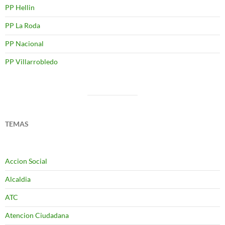
PP Hellin
PP La Roda
PP Nacional
PP Villarrobledo
TEMAS
Accion Social
Alcaldia
ATC
Atencion Ciudadana