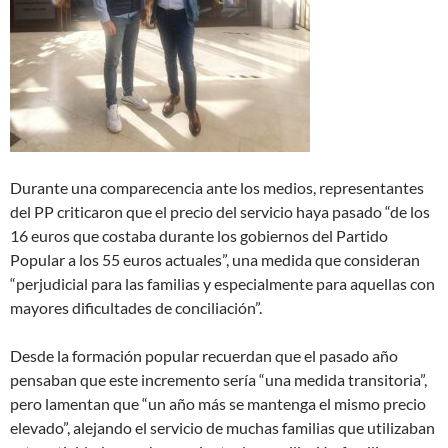
Durante una comparecencia ante los medios, representantes
del PP criticaron que el precio del servicio haya pasado “de los
16 euros que costaba durante los gobiernos del Partido
Popular a los 55 euros actuales”, una medida que consideran
“perjudicial para las familias y especialmente para aquellas con
mayores dificultades de conciliación”.
Desde la formación popular recuerdan que el pasado año
pensaban que este incremento sería “una medida transitoria”,
pero lamentan que “un año más se mantenga el mismo precio
elevado”, alejando el servicio de muchas familias que utilizaban