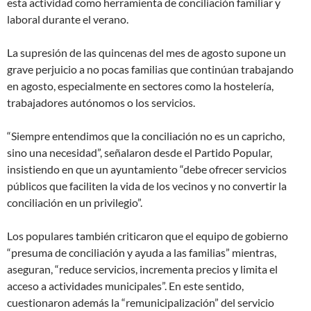
esta actividad como herramienta de conciliación familiar y
laboral durante el verano.
La supresión de las quincenas del mes de agosto supone un
grave perjuicio a no pocas familias que continúan trabajando
en agosto, especialmente en sectores como la hostelería,
trabajadores autónomos o los servicios.
“Siempre entendimos que la conciliación no es un capricho,
sino una necesidad”, señalaron desde el Partido Popular,
insistiendo en que un ayuntamiento “debe ofrecer servicios
públicos que faciliten la vida de los vecinos y no convertir la
conciliación en un privilegio”.
Los populares también criticaron que el equipo de gobierno
“presuma de conciliación y ayuda a las familias” mientras,
aseguran, “reduce servicios, incrementa precios y limita el
acceso a actividades municipales”. En este sentido,
cuestionaron además la “remunicipalización” del servicio