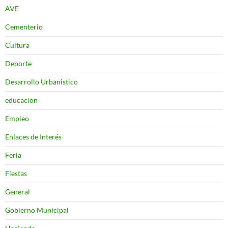
AVE
Cementerio
Cultura
Deporte
Desarrollo Urbanistico
educacion
Empleo
Enlaces de Interés
Feria
Fiestas
General
Gobierno Municipal