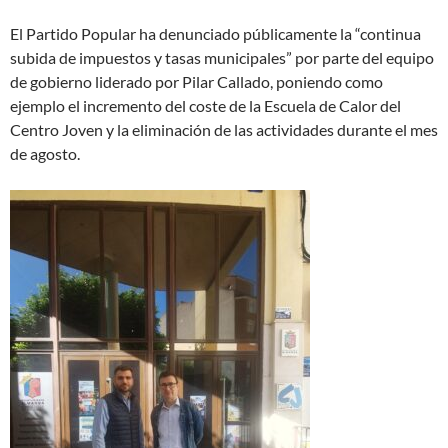
El Partido Popular ha denunciado públicamente la “continua
subida de impuestos y tasas municipales” por parte del equipo
de gobierno liderado por Pilar Callado, poniendo como
ejemplo el incremento del coste de la Escuela de Calor del
Centro Joven y la eliminación de las actividades durante el mes
de agosto.