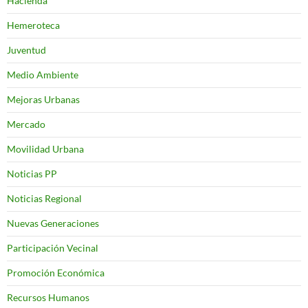
Hacienda
Hemeroteca
Juventud
Medio Ambiente
Mejoras Urbanas
Mercado
Movilidad Urbana
Noticias PP
Noticias Regional
Nuevas Generaciones
Participación Vecinal
Promoción Económica
Recursos Humanos