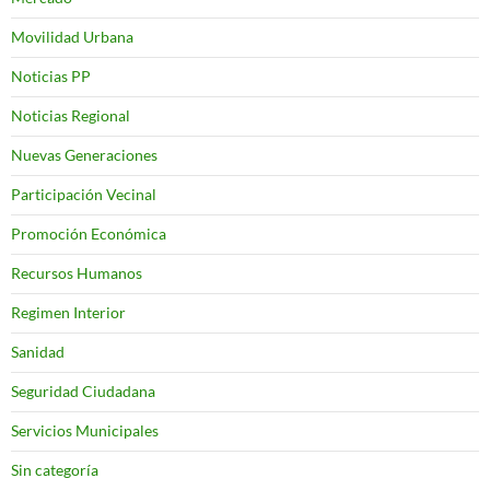
Movilidad Urbana
Noticias PP
Noticias Regional
Nuevas Generaciones
Participación Vecinal
Promoción Económica
Recursos Humanos
Regimen Interior
Sanidad
Seguridad Ciudadana
Servicios Municipales
Sin categoría