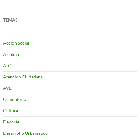
TEMAS
Accion Social
Alcaldia
ATC
Atencion Ciudadana
AVE
Cementerio
Cultura
Deporte
Desarrollo Urbanistico