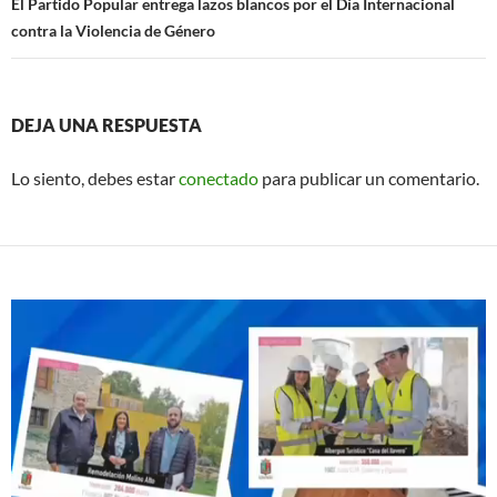
El Partido Popular entrega lazos blancos por el Día Internacional
contra la Violencia de Género
DEJA UNA RESPUESTA
Lo siento, debes estar
conectado
para publicar un comentario.