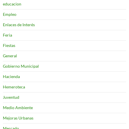
educacion
Empleo
Enlaces de Interés
Feria
Fiestas
General
Gobierno Municipal
Hacienda
Hemeroteca
Juventud
Medio Ambiente
Mejoras Urbanas
Mercado