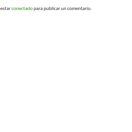
 estar
conectado
para publicar un comentario.