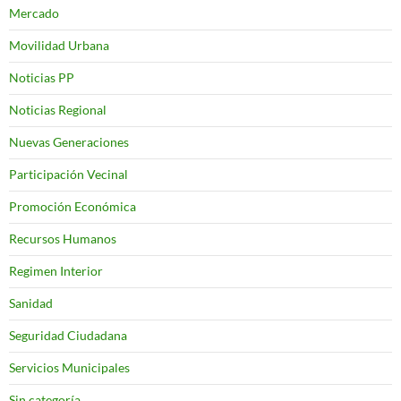
Mercado
Movilidad Urbana
Noticias PP
Noticias Regional
Nuevas Generaciones
Participación Vecinal
Promoción Económica
Recursos Humanos
Regimen Interior
Sanidad
Seguridad Ciudadana
Servicios Municipales
Sin categoría