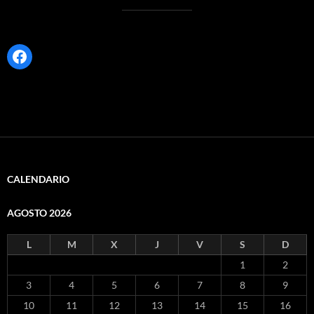
Facebook
CALENDARIO
AGOSTO 2026
L
M
X
J
V
S
D
1
2
3
4
5
6
7
8
9
10
11
12
13
14
15
16