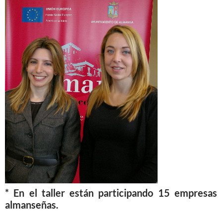
* En el taller están participando 15 empresas
almanseñas.