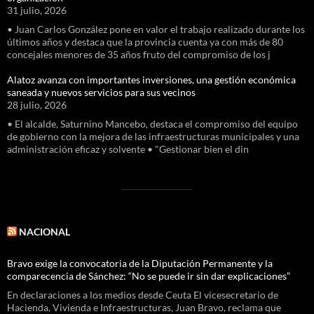
31 julio, 2026
• Juan Carlos González pone en valor el trabajo realizado durante los
últimos años y destaca que la provincia cuenta ya con más de 80
concejales menores de 35 años fruto del compromiso de los j
Alatoz avanza con importantes inversiones, una gestión económica
saneada y nuevos servicios para sus vecinos
28 julio, 2026
• El alcalde, Saturnino Mancebo, destaca el compromiso del equipo
de gobierno con la mejora de las infraestructuras municipales y una
administración eficaz y solvente • "Gestionar bien el din
NACIONAL
Bravo exige la convocatoria de la Diputación Permanente y la
comparecencia de Sánchez: “No se puede ir sin dar explicaciones”
En declaraciones a los medios desde Ceuta El vicesecretario de
Hacienda, Vivienda e Infraestructuras, Juan Bravo, reclama que