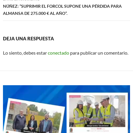
NÚÑEZ: “SUPRIMIR EL FORCOL SUPONE UNA PÉRDIDA PARA
ALMANSA DE 275.000 € AL AÑO”.
DEJA UNA RESPUESTA
Lo siento, debes estar
conectado
para publicar un comentario.