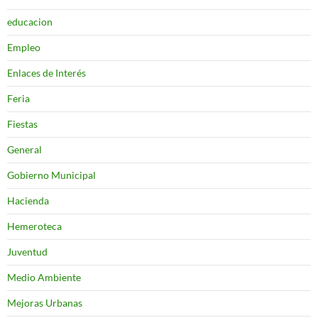
educacion
Empleo
Enlaces de Interés
Feria
Fiestas
General
Gobierno Municipal
Hacienda
Hemeroteca
Juventud
Medio Ambiente
Mejoras Urbanas