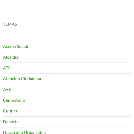
TEMAS
Accion Social
Alcaldia
ATC
Atencion Ciudadana
AVE
Cementerio
Cultura
Deporte
Desarrollo Urbanistico