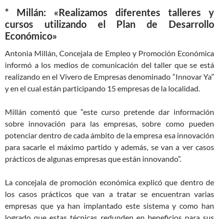
* Millán: «Realizamos diferentes talleres y
cursos utilizando el Plan de Desarrollo
Económico»
Antonia Millán, Concejala de Empleo y Promoción Económica
informó a los medios de comunicación del taller que se está
realizando en el Vivero de Empresas denominado “Innovar Ya”
y en el cual están participando 15 empresas de la localidad.
Millán comentó que “este curso pretende dar información
sobre innovación para las empresas, sobre como pueden
potenciar dentro de cada ámbito de la empresa esa innovación
para sacarle el máximo partido y además, se van a ver casos
prácticos de algunas empresas que están innovando”.
La concejala de promoción económica explicó que dentro de
los casos prácticos que van a tratar se encuentran varias
empresas que ya han implantado este sistema y como han
logrado que estas técnicas redunden en beneficios para sus