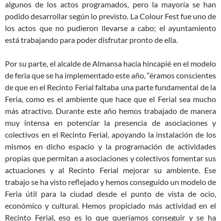
algunos de los actos programados, pero la mayoría se han
podido desarrollar según lo previsto. La Colour Fest fue uno de
los actos que no pudieron llevarse a cabo; el ayuntamiento
está trabajando para poder disfrutar pronto de ella.
Por su parte, el alcalde de Almansa hacía hincapié en el modelo
de feria que se ha implementado este año, “éramos conscientes
de que en el Recinto Ferial faltaba una parte fundamental de la
Feria, como es el ambiente que hace que el Ferial sea mucho
más atractivo. Durante este año hemos trabajado de manera
muy intensa en potenciar la presencia de asociaciones y
colectivos en el Recinto Ferial, apoyando la instalación de los
mismos en dicho espacio y la programación de actividades
propias que permitan a asociaciones y colectivos fomentar sus
actuaciones y al Recinto Ferial mejorar su ambiente. Ese
trabajo se ha visto reflejado y hemos conseguido un modelo de
Feria útil para la ciudad desde el punto de vista de ocio,
económico y cultural. Hemos propiciado más actividad en el
Recinto Ferial, eso es lo que queríamos conseguir y se ha