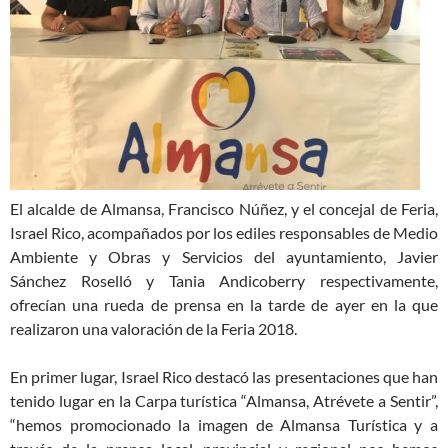
El alcalde de Almansa, Francisco Núñez, y el concejal de Feria,
Israel Rico, acompañados por los ediles responsables de Medio
Ambiente y Obras y Servicios del ayuntamiento, Javier
Sánchez Roselló y Tania Andicoberry respectivamente,
ofrecían una rueda de prensa en la tarde de ayer en la que
realizaron una valoración de la Feria 2018.
En primer lugar, Israel Rico destacó las presentaciones que han
tenido lugar en la Carpa turística “Almansa, Atrévete a Sentir”,
“hemos promocionado la imagen de Almansa Turística y a