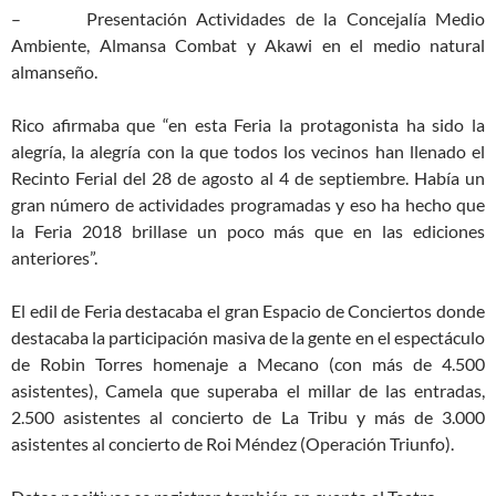
– Presentación Actividades de la Concejalía Medio
Ambiente, Almansa Combat y Akawi en el medio natural
almanseño.
Rico afirmaba que “en esta Feria la protagonista ha sido la
alegría, la alegría con la que todos los vecinos han llenado el
Recinto Ferial del 28 de agosto al 4 de septiembre. Había un
gran número de actividades programadas y eso ha hecho que
la Feria 2018 brillase un poco más que en las ediciones
anteriores”.
El edil de Feria destacaba el gran Espacio de Conciertos donde
destacaba la participación masiva de la gente en el espectáculo
de Robin Torres homenaje a Mecano (con más de 4.500
asistentes), Camela que superaba el millar de las entradas,
2.500 asistentes al concierto de La Tribu y más de 3.000
asistentes al concierto de Roi Méndez (Operación Triunfo).