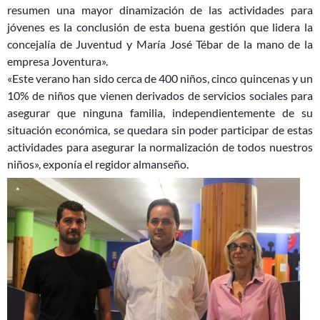
resumen una mayor dinamización de las actividades para
jóvenes es la conclusión de esta buena gestión que lidera la
concejalía de Juventud y María José Tébar de la mano de la
empresa Joventura».
«Este verano han sido cerca de 400 niños, cinco quincenas y un
10% de niños que vienen derivados de servicios sociales para
asegurar que ninguna familia, independientemente de su
situación económica, se quedara sin poder participar de estas
actividades para asegurar la normalización de todos nuestros
niños», exponía el regidor almanseño.