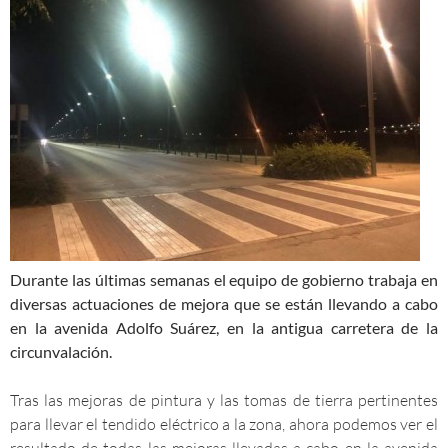
Durante las últimas semanas el equipo de gobierno trabaja en
diversas actuaciones de mejora que se están llevando a cabo
en la avenida Adolfo Suárez, en la antigua carretera de la
circunvalación.
Tras las mejoras de pintura y las tomas de tierra pertinentes
para llevar el tendido eléctrico a la zona, ahora podemos ver el
resultado de todas las mejoras llevadas a cabo en la avenida