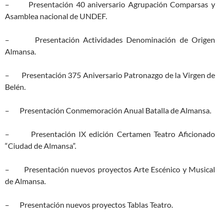
– Presentación 40 aniversario Agrupación Comparsas y
Asamblea nacional de UNDEF.
– Presentación Actividades Denominación de Origen
Almansa.
– Presentación 375 Aniversario Patronazgo de la Virgen de
Belén.
– Presentación Conmemoración Anual Batalla de Almansa.
– Presentación IX edición Certamen Teatro Aficionado
“Ciudad de Almansa”.
– Presentación nuevos proyectos Arte Escénico y Musical
de Almansa.
– Presentación nuevos proyectos Tablas Teatro.