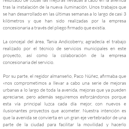
tras la instalación de la nueva iluminación. Unos trabajos que
se han desarrollado en las últimas semanas a lo largo de casi 3
kilómetros y que han sido realizadas por la empresa
concesionaria a través del pliego firmado que existía.
La concejal del área, Tania Andicoberry, agradecía el trabajo
realizado por el técnico de servicios municipales en este
proyecto, así como la colaboración de la empresa
concesionaria del servicio.
Por su parte, el regidor almanseño, Paco Núñez, afirmaba que
«nos comprometimos a llevar a cabo una serie de mejoras
urbanas a lo largo de toda la avenida, mejoras que ya pueden
apreciarse, pero además seguiremos esforzándonos porque
esta vía principal luzca cada día mejor, con nuevos e
ilusionantes proyectos que acometer. Nuestra intención es
que la avenida se convierta en un gran eje vertebrador de una
parte de la ciudad para facilitar la movilidad y hacerlo