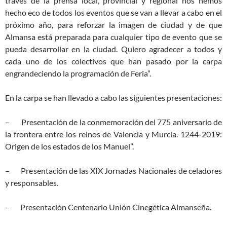
través de la prensa local, provincial y regional nos hemos
hecho eco de todos los eventos que se van a llevar a cabo en el
próximo año, para reforzar la imagen de ciudad y de que
Almansa está preparada para cualquier tipo de evento que se
pueda desarrollar en la ciudad. Quiero agradecer a todos y
cada uno de los colectivos que han pasado por la carpa
engrandeciendo la programación de Feria”.
En la carpa se han llevado a cabo las siguientes presentaciones:
– Presentación de la conmemoración del 775 aniversario de
la frontera entre los reinos de Valencia y Murcia. 1244-2019:
Origen de los estados de los Manuel”.
– Presentación de las XIX Jornadas Nacionales de celadores
y responsables.
– Presentación Centenario Unión Cinegética Almanseña.