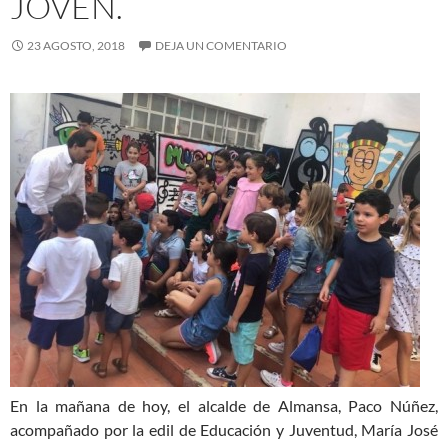
JOVEN.
23 AGOSTO, 2018
DEJA UN COMENTARIO
En la mañana de hoy, el alcalde de Almansa, Paco Núñez,
acompañado por la edil de Educación y Juventud, María José