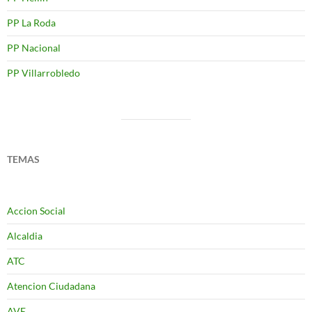
PP La Roda
PP Nacional
PP Villarrobledo
TEMAS
Accion Social
Alcaldia
ATC
Atencion Ciudadana
AVE