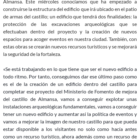
Almansa. Este miércoles conocíamos que ha empezado a
construirse la estructura del edificio que irá ubicado en el patio
de armas del castillo; un edificio que tendrá dos finalidades: la
protección de las excavaciones arqueológicas que se
efectuaban dentro del proyecto y la creación de nuevos
espacios para acoger eventos en nuestra ciudad. También, con
estas obras se crearán nuevos recursos turísticos y se mejorará
la seguridad de la fortaleza.
«Se está trabajando en lo que tiene que ser el nuevo edificio a
todo ritmo. Por tanto, conseguimos dar ese último paso como
es el de la creación de un edificio dentro del castillo para
completar ese proyecto del Ministerio de Fomento de mejora
del castillo de Almansa, vamos a conseguir explotar unas
instalaciones arqueológicas fundamentales, vamos a conseguir
tener un nuevo edificio y aumentar así la política de eventos y
vamos a mejorar la imagen de nuestro castillo para que pueda
estar disponible a los visitantes no solo como hacía antes
como un recurso turístico, ahora además como un recurso de