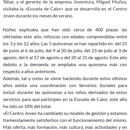
Tébar, y el gerente de la empresa Joventura, Miguel Muñoz,
visitaba la «Escuela de Calor» que se desarrolla en el Centro
Joven durante los meses de verano.
Núñez explicaba que han sido cerca de 400 plazas las
ofertadas este año, niños/as con edades comprendidas entre
los 3 y los 12 años. Las 5 quincenas se han repartido en: del 25
de junio al 6 de julio, del 9 al 20 de julio, del 23 de julio al 3 de
agosto, del 6 al 17 de agosto y del 20 al 31 de agosto. Este año
debido a la demanda se ampliaba una quincena más con
respecto a años anteriores.
Además, tal y como se viene haciendo durante estos últimos
años existe una coordinación con Servicios Sociales para
incluir durante las quincenas a los niños derivados de estos
servicios para que participen en la Escuela de Calor, este año
ha sido un 10% del total.
«El Centro Joven ha cambiado su modelo de gestión y estamos
tremendamente satisfechos con el funcionamiento del mismo.
Más oferta, más formación, más cultura, más actividades y en