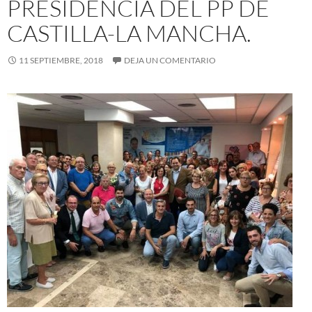
PRESIDENCIA DEL PP DE
CASTILLA-LA MANCHA.
11 SEPTIEMBRE, 2018
DEJA UN COMENTARIO