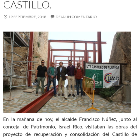
CASTILLO.
19 SEPTIEMBRE, 2018
DEJA UN COMENTARIO
En la mañana de hoy, el alcalde Francisco Núñez, junto al
concejal de Patrimonio, Israel Rico, visitaban las obras del
proyecto de recuperación y consolidación del Castillo de