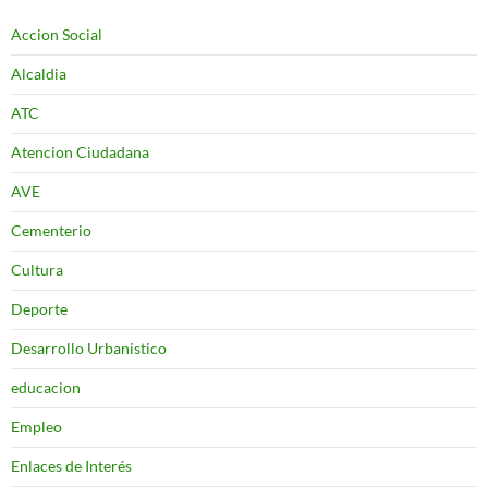
Accion Social
Alcaldia
ATC
Atencion Ciudadana
AVE
Cementerio
Cultura
Deporte
Desarrollo Urbanistico
educacion
Empleo
Enlaces de Interés