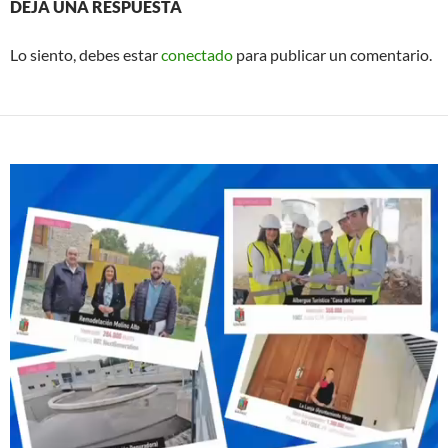
DEJA UNA RESPUESTA
Lo siento, debes estar
conectado
para publicar un comentario.