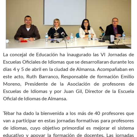
La concejal de Educación ha inaugurado las VI Jornadas de
Escuelas Oficiales de Idiomas que se desarrollaran durante los
días 4 y 5 de abril en la ciudad de Almansa. Acompañaban en
este acto, Ruth Barranco, Responsable de formación Emilio
Moreno, Presidente de la Asociación de profesores de
Escuelas de Idiomas y por Juan Gil, Director de la Escuela
Oficial de Idiomas de Almansa.
Tébar ha dado la bienvenida a los más de 40 profesores que
van a participar en estas jornadas formativas para profesores
de idiomas, cuyo objetivo primordial es mejorar el sistema
educativo y apoyar la formación de docentes. Las jornadas