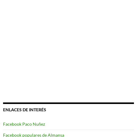
ENLACES DE INTERÉS
Facebook Paco Nuñez
Facebook populares de Almansa