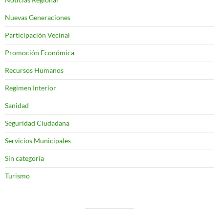
Nuevas Generaciones
Participación Vecinal
Promoción Económica
Recursos Humanos
Regimen Interior
Sanidad
Seguridad Ciudadana
Servicios Municipales
Sin categoría
Turismo