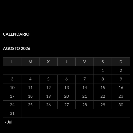
CALENDARIO
AGOSTO 2026
L
M
X
J
V
S
D
1
2
3
4
5
6
7
8
9
10
11
12
13
14
15
16
17
18
19
20
21
22
23
24
25
26
27
28
29
30
31
« Jul