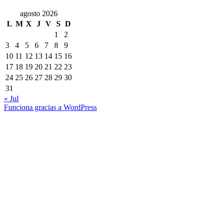
agosto 2026
L
M
X
J
V
S
D
1
2
3
4
5
6
7
8
9
10
11
12
13
14
15
16
17
18
19
20
21
22
23
24
25
26
27
28
29
30
31
« Jul
Funciona gracias a WordPress