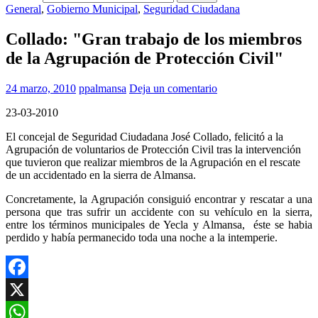
General
,
Gobierno Municipal
,
Seguridad Ciudadana
Collado: "Gran trabajo de los miembros
de la Agrupación de Protección Civil"
24 marzo, 2010
ppalmansa
Deja un comentario
23-03-2010
El concejal de Seguridad Ciudadana José Collado, felicitó a la
Agrupación de voluntarios de Protección Civil tras la intervención
que tuvieron que realizar miembros de la Agrupación en el rescate
de un accidentado en la sierra de Almansa.
Concretamente, la Agrupación consiguió encontrar y rescatar a una
persona que tras sufrir un accidente con su vehículo en la sierra,
entre los términos municipales de Yecla y Almansa, éste se habia
perdido y había permanecido toda una noche a la intemperie.
Facebook
X