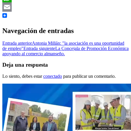
WhatsApp
Email
Navegación de entradas
Entrada anterior
Antonia Millán: "la asociación es una oportunidad
de empleo"
Entrada siguiente
La Concejala de Promoción Económica
apoyando al comercio almanseño.
Deja una respuesta
Lo siento, debes estar
conectado
para publicar un comentario.