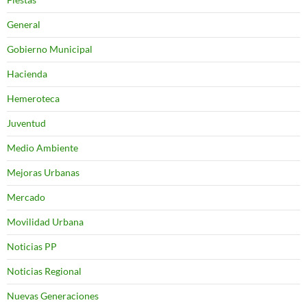
General
Gobierno Municipal
Hacienda
Hemeroteca
Juventud
Medio Ambiente
Mejoras Urbanas
Mercado
Movilidad Urbana
Noticias PP
Noticias Regional
Nuevas Generaciones