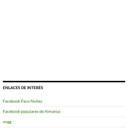
ENLACES DE INTERÉS
Facebook Paco Nuñez
Facebook populares de Almansa
nngg