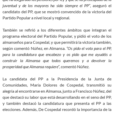
juventud y de los mayores ha sido siempre el PP”
, aseguró el
candidato del PP, que se mostró convencido de la victoria del
Partido Popular a nivel local y regional.
También se refirió a los diferentes ámbitos que integran el
programa electoral del Partido Popular, y pidió el voto de los
almanseños para Cospedal, y que permitirá la victoria también,
según comentó Núñez, en Almansa.
“Os pido el voto para el PP,
para la candidatura que encabezo y os pido que me ayudéis a
construir la Almansa que todos queremos y a devolver la
prosperidad que Almansa requiere”
, comentó Núñez.
La candidata del PP a la Presidencia de la Junta de
Comunidades, María Dolores de Cospedal, transmitió su
alegría al encontrarse en Almansa, junto a Francisco Núñez, del
que destacó su labor que está desarrollando en el seno del PP,
y también destacó la candidatura que presenta el PP a las
elecciones. Además, De Cospedal recordó la importancia de la