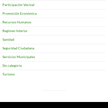
Participación Vecinal
Promoción Económica
Recursos Humanos
Regimen Interior
Sanidad
Seguridad Ciudadana
Servicios Municipales
Sin categoría
Turismo