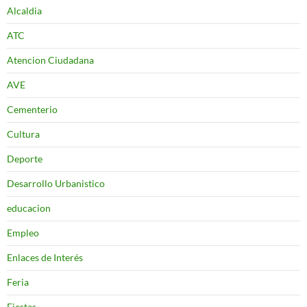
Alcaldia
ATC
Atencion Ciudadana
AVE
Cementerio
Cultura
Deporte
Desarrollo Urbanistico
educacion
Empleo
Enlaces de Interés
Feria
Fiestas