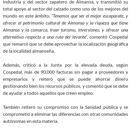
industria y del sector zapatero de Almansa, y transmitió su
total apoyo al sector del calzado como uno de los mejores del
mundo en este ámbito.
“Tenemos que ser el mejor escaparate, y
ofrecer el patrimonio cultural de Almansa y la riqueza que tiene
Almansa y la comarca, traer turismo, inversiones, y ofrecer una
alternativa respecto a una ruta del levante”
, comentó Cospedal
que remarcó que se debe aprovechar la localización geográfica
de la localidad almanseña.
Además, criticó a la Junta por la elevada deuda, según
Cospedal, más de 90.000 facturas sin pagar a proveedores y
empresarios y reiteró que se puede ahorrar dinero
gestionando bien los recursos públicos, y comentó que se debe
de ayudar a todos aquellos que creen empleo.
También reiteró su compromiso con la Sanidad pública y se
comprometió a eliminar las diferencias con otras comunidades
autónomas en esta materia.