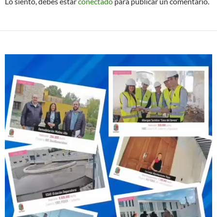
Lo siento, debes estar
conectado
para publicar un comentario.