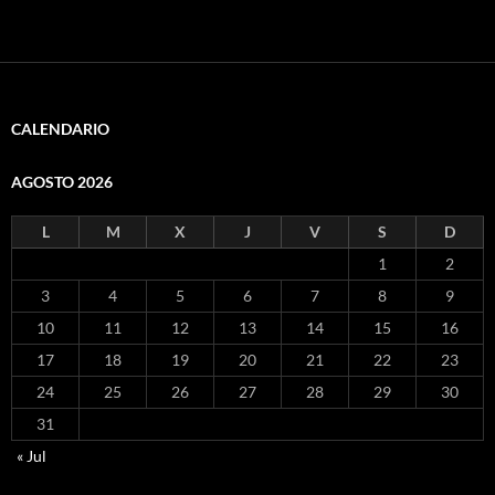
CALENDARIO
AGOSTO 2026
L
M
X
J
V
S
D
1
2
3
4
5
6
7
8
9
10
11
12
13
14
15
16
17
18
19
20
21
22
23
24
25
26
27
28
29
30
31
« Jul