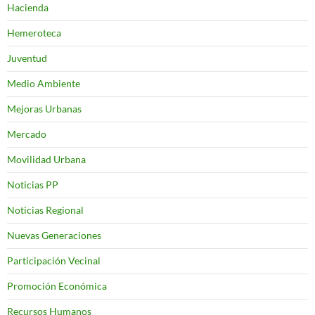
Hacienda
Hemeroteca
Juventud
Medio Ambiente
Mejoras Urbanas
Mercado
Movilidad Urbana
Noticias PP
Noticias Regional
Nuevas Generaciones
Participación Vecinal
Promoción Económica
Recursos Humanos