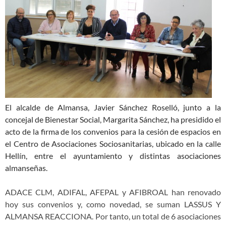
El alcalde de Almansa, Javier Sánchez Roselló, junto a la
concejal de Bienestar Social, Margarita Sánchez, ha presidido el
acto de la firma de los convenios para la cesión de espacios en
el Centro de Asociaciones Sociosanitarias, ubicado en la calle
Hellín, entre el ayuntamiento y distintas asociaciones
almanseñas.
ADACE CLM, ADIFAL, AFEPAL y AFIBROAL han renovado
hoy sus convenios y, como novedad, se suman LASSUS Y
ALMANSA REACCIONA. Por tanto, un total de 6 asociaciones