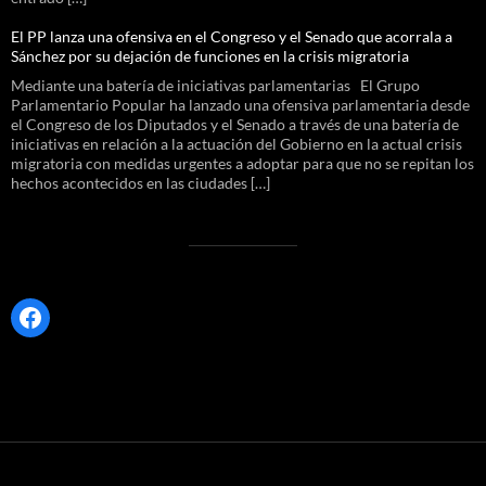
El PP lanza una ofensiva en el Congreso y el Senado que acorrala a
Sánchez por su dejación de funciones en la crisis migratoria
Mediante una batería de iniciativas parlamentarias El Grupo
Parlamentario Popular ha lanzado una ofensiva parlamentaria desde
el Congreso de los Diputados y el Senado a través de una batería de
iniciativas en relación a la actuación del Gobierno en la actual crisis
migratoria con medidas urgentes a adoptar para que no se repitan los
hechos acontecidos en las ciudades […]
Facebook