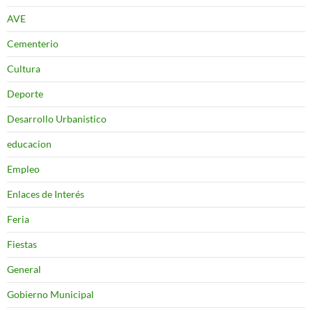
AVE
Cementerio
Cultura
Deporte
Desarrollo Urbanistico
educacion
Empleo
Enlaces de Interés
Feria
Fiestas
General
Gobierno Municipal