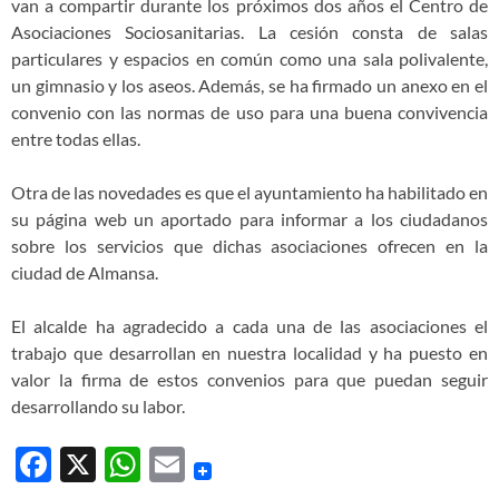
van a compartir durante los próximos dos años el Centro de
Asociaciones Sociosanitarias. La cesión consta de salas
particulares y espacios en común como una sala polivalente,
un gimnasio y los aseos. Además, se ha firmado un anexo en el
convenio con las normas de uso para una buena convivencia
entre todas ellas.
Otra de las novedades es que el ayuntamiento ha habilitado en
su página web un aportado para informar a los ciudadanos
sobre los servicios que dichas asociaciones ofrecen en la
ciudad de Almansa.
El alcalde ha agradecido a cada una de las asociaciones el
trabajo que desarrollan en nuestra localidad y ha puesto en
valor la firma de estos convenios para que puedan seguir
desarrollando su labor.
F
X
W
E