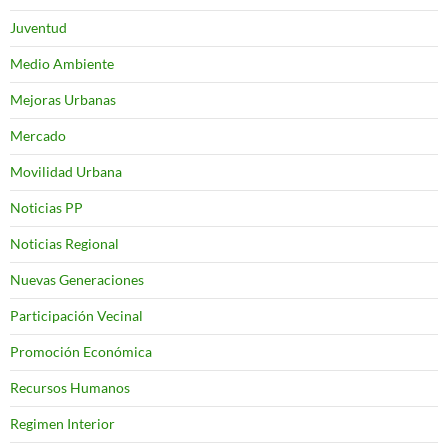
Juventud
Medio Ambiente
Mejoras Urbanas
Mercado
Movilidad Urbana
Noticias PP
Noticias Regional
Nuevas Generaciones
Participación Vecinal
Promoción Económica
Recursos Humanos
Regimen Interior