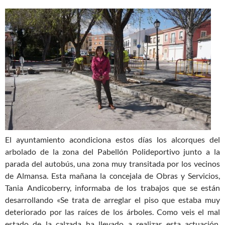
El ayuntamiento acondiciona estos días los alcorques del
arbolado de la zona del Pabellón Polideportivo junto a la
parada del autobús, una zona muy transitada por los vecinos
de Almansa. Esta mañana la concejala de Obras y Servicios,
Tania Andicoberry, informaba de los trabajos que se están
desarrollando «Se trata de arreglar el piso que estaba muy
deteriorado por las raíces de los árboles. Como veis el mal
estado de la calzada ha llevado a realizar esta actuación,