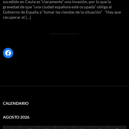
sucedido en Ceuta es “claramente” una invasión, por lo que la
gravedad de que “una ciudad española esté ocupada” obliga al
Gobierno de España a “tomar las riendas de la situación” “Hay que
recuperar el […]
Facebook
CALENDARIO
AGOSTO 2026