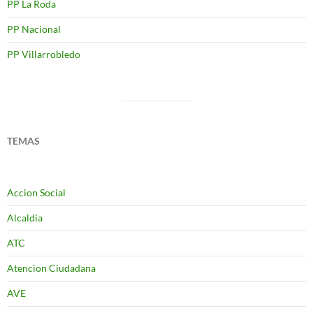
PP La Roda
PP Nacional
PP Villarrobledo
TEMAS
Accion Social
Alcaldia
ATC
Atencion Ciudadana
AVE