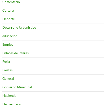
Cementerio
Cultura
Deporte
Desarrollo Urbanistico
educacion
Empleo
Enlaces de Interés
Feria
Fiestas
General
Gobierno Municipal
Hacienda
Hemeroteca