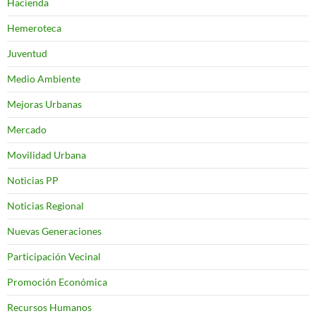
Hacienda
Hemeroteca
Juventud
Medio Ambiente
Mejoras Urbanas
Mercado
Movilidad Urbana
Noticias PP
Noticias Regional
Nuevas Generaciones
Participación Vecinal
Promoción Económica
Recursos Humanos