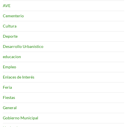
AVE
Cementerio
Cultura
Deporte
Desarrollo Urbanistico
educacion
Empleo
Enlaces de Interés
Feria
Fiestas
General
Gobierno Municipal