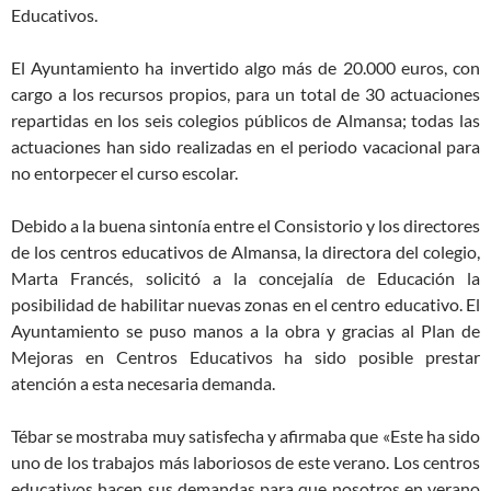
Educativos.
El Ayuntamiento ha invertido algo más de 20.000 euros, con
cargo a los recursos propios, para un total de 30 actuaciones
repartidas en los seis colegios públicos de Almansa; todas las
actuaciones han sido realizadas en el periodo vacacional para
no entorpecer el curso escolar.
Debido a la buena sintonía entre el Consistorio y los directores
de los centros educativos de Almansa, la directora del colegio,
Marta Francés, solicitó a la concejalía de Educación la
posibilidad de habilitar nuevas zonas en el centro educativo. El
Ayuntamiento se puso manos a la obra y gracias al Plan de
Mejoras en Centros Educativos ha sido posible prestar
atención a esta necesaria demanda.
Tébar se mostraba muy satisfecha y afirmaba que «Este ha sido
uno de los trabajos más laboriosos de este verano. Los centros
educativos hacen sus demandas para que nosotros en verano