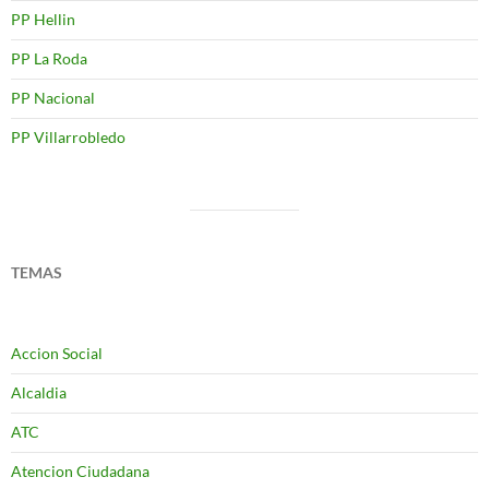
PP Hellin
PP La Roda
PP Nacional
PP Villarrobledo
TEMAS
Accion Social
Alcaldia
ATC
Atencion Ciudadana