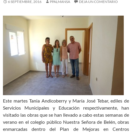
6 SEPTIEMBRE, 2016
PPALMANSA
DEJA UN COMENTARIO
Este martes Tania Andicoberry y María José Tebar, ediles de
Servicios Municipales y Educación respectivamente, han
visitado las obras que se han llevado a cabo estas semanas de
verano en el colegio público Nuestra Señora de Belén, obras
enmarcadas dentro del Plan de Mejoras en Centros