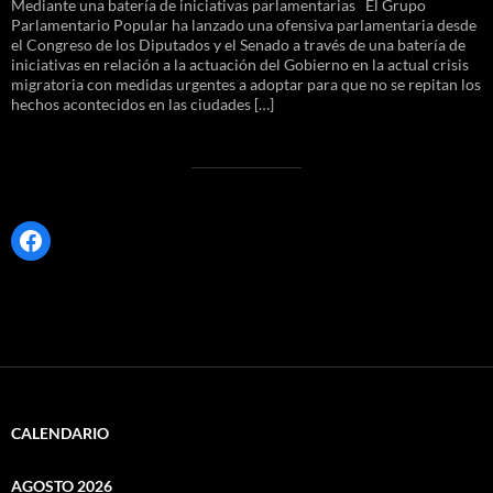
Mediante una batería de iniciativas parlamentarias El Grupo
Parlamentario Popular ha lanzado una ofensiva parlamentaria desde
el Congreso de los Diputados y el Senado a través de una batería de
iniciativas en relación a la actuación del Gobierno en la actual crisis
migratoria con medidas urgentes a adoptar para que no se repitan los
hechos acontecidos en las ciudades […]
Facebook
CALENDARIO
AGOSTO 2026