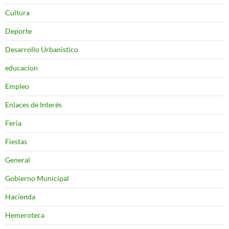
Cultura
Deporte
Desarrollo Urbanistico
educacion
Empleo
Enlaces de Interés
Feria
Fiestas
General
Gobierno Municipal
Hacienda
Hemeroteca