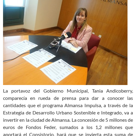
La portavoz del Gobierno Municipal, Tania Andicoberry,
comparecía en rueda de prensa para dar a conocer las
cantidades que el programa Almansa Impulsa, a través de la
Estrategia de Desarrollo Urbano Sostenible e Integrado, va a
invertir en la ciudad de Almansa. La concesión de 5 millones de
euros de Fondos Feder, sumados a los 1,2 millones que
aportará el Consistorio, hará que se invierta esta suma de