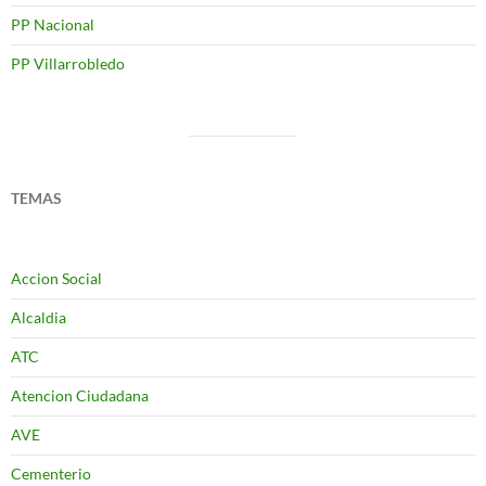
PP Nacional
PP Villarrobledo
TEMAS
Accion Social
Alcaldia
ATC
Atencion Ciudadana
AVE
Cementerio