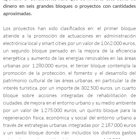
dinero en seis grandes bloques o proyectos con cantidades
aproximadas.
Los proyectos han sido clasificados en: el primer bloque
atiende a la promoción de actuaciones en administración
electrónica local y smart cities por un valor de 1.062.000 euros,
un segundo bloque pensado en la mejora de la eficiencia
energética y aumento de las energías renovables en las áreas
urbanas por 1.280.000 euros, el tercer bloque contempla la
promoción de la protección, el fomento y el desarrollo del
patrimonio cultural de las áreas urbanas, en particular la de
interés turística, por un importe de 302.500 euros, un cuarto
bloque sobre acciones integradas de rehabilitación de
ciudades, de mejora en el entorno urbano y su medio ambiente
por un valor de 1.275.000 euros, un quinto bloque para la
regeneración física, económica y social del entorno urbano a
través de estrategias urbanas integradas por 2.187.000 euros
y un sexto bloque donde irán incluidos los distintos gastos