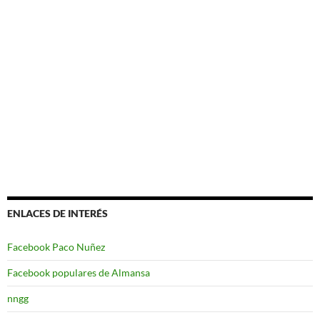
ENLACES DE INTERÉS
Facebook Paco Nuñez
Facebook populares de Almansa
nngg