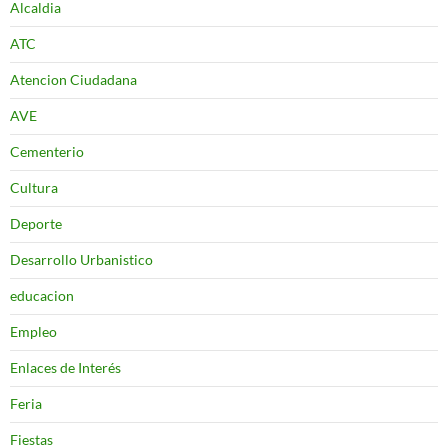
Alcaldia
ATC
Atencion Ciudadana
AVE
Cementerio
Cultura
Deporte
Desarrollo Urbanistico
educacion
Empleo
Enlaces de Interés
Feria
Fiestas