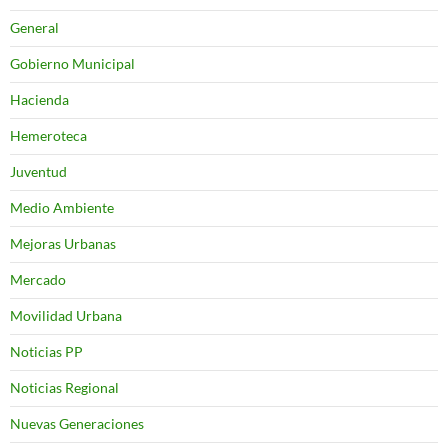
General
Gobierno Municipal
Hacienda
Hemeroteca
Juventud
Medio Ambiente
Mejoras Urbanas
Mercado
Movilidad Urbana
Noticias PP
Noticias Regional
Nuevas Generaciones