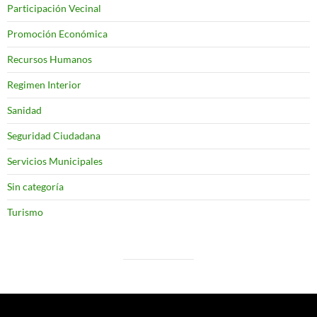
Participación Vecinal
Promoción Económica
Recursos Humanos
Regimen Interior
Sanidad
Seguridad Ciudadana
Servicios Municipales
Sin categoría
Turismo