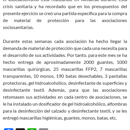
crisis sanitaria y ha recordado que en los presupuestos del
presente ejercicio se creó una partida específica para la compra
de material de protección para las asociaciones
sociosanitarias.
Durante estas semanas cada asociación ha hecho llegar la
demanda de material de protección que cada una necesita para
el desarrollo de sus actividades. Por tanto, para este mes se ha
hecho entrega de aproximadamente 2000 guantes, 1000
mascarillas quirúrgicas, 25 mascarillas FFP2, 7 mascarillas
transparentes, 10 monos, 190 batas desechables, 3 pantallas
protectoras, gel hidroalcohólico, desinfectante de superficies y
desinfectante textil. Además, para que las asociaciones
retomasen sus actividades en cada centro de asociaciones, se
le ha instalado un dosificador de gel hidroalcohólico, alfombras
para la desinfección del calzado y desinfectante textil, y se les
entregó mascarillas higiénicas, guantes, monos, batas, etc.