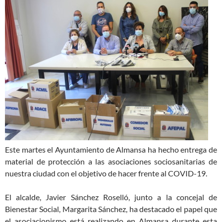
Este martes el Ayuntamiento de Almansa ha hecho entrega de
material de protección a las asociaciones sociosanitarias de
nuestra ciudad con el objetivo de hacer frente al COVID-19.
El alcalde, Javier Sánchez Roselló, junto a la concejal de
Bienestar Social, Margarita Sánchez, ha destacado el papel que
el asociacionismo está realizando en Almansa durante esta