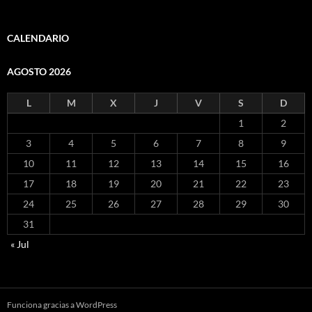
CALENDARIO
AGOSTO 2026
L
M
X
J
V
S
D
1
2
3
4
5
6
7
8
9
10
11
12
13
14
15
16
17
18
19
20
21
22
23
24
25
26
27
28
29
30
31
« Jul
Funciona gracias a WordPress