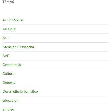
TEMAS
Accion Social
Alcaldia
ATC
Atencion Ciudadana
AVE
Cementerio
Cultura
Deporte
Desarrollo Urbanistico
educacion
Empleo