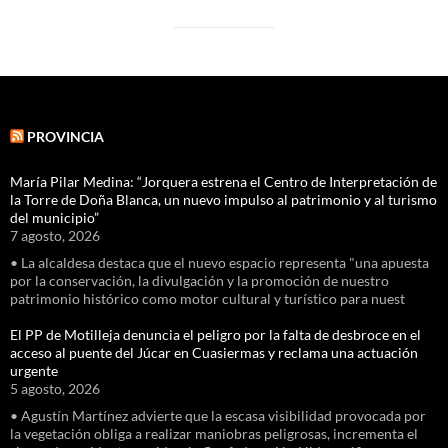
PROVINCIA
María Pilar Medina: “Jorquera estrena el Centro de Interpretación de
la Torre de Doña Blanca, un nuevo impulso al patrimonio y al turismo
del municipio”
7 agosto, 2026
• La alcaldesa destaca que el nuevo espacio representa "una apuesta
por la conservación, la divulgación y la promoción de nuestro
patrimonio histórico como motor cultural y turístico para nuest
El PP de Motilleja denuncia el peligro por la falta de desbroce en el
acceso al puente del Júcar en Cuasiermas y reclama una actuación
urgente
5 agosto, 2026
• Agustín Martínez advierte que la escasa visibilidad provocada por
la vegetación obliga a realizar maniobras peligrosas, incrementa el