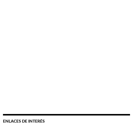
ENLACES DE INTERÉS