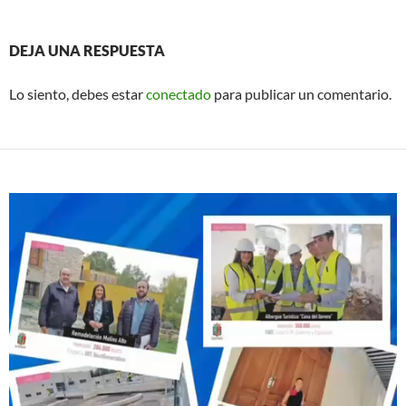
DEJA UNA RESPUESTA
Lo siento, debes estar
conectado
para publicar un comentario.