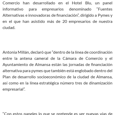
Comercio han desarrollado en el Hotel Blu, un panel
informativo para empresarios denominado “Fuentes
Alternativas e innovadoras de financiación”, dirigido a Pymes y
en el que han asistido más de 20 empresarios de nuestra
ciudad.
Antonia Millán, declaró que “dentro de la línea de coordinación
entre la antena cameral de la Cámara de Comercio y el
Ayuntamiento de Almansa están las jornadas de financiación
alternativa para pymes que también está englobado dentro del
Plan de desarrollo socioeconómico de la ciudad de Almansa,
así como en la línea estratégica número tres de dinamización
empresarial”.
“Con estos paneles lo que se pretende es ver nuevas vías de