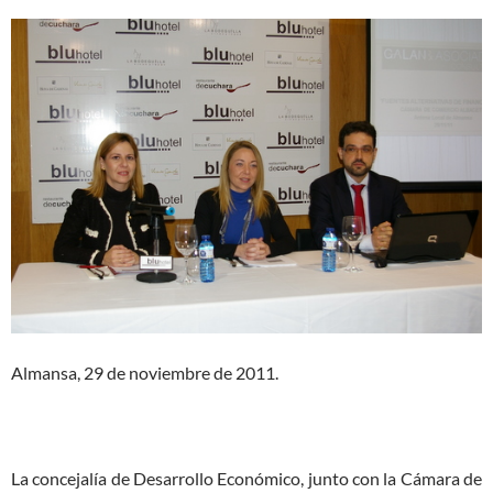
Almansa, 29 de noviembre de 2011.
La concejalía de Desarrollo Económico, junto con la Cámara de