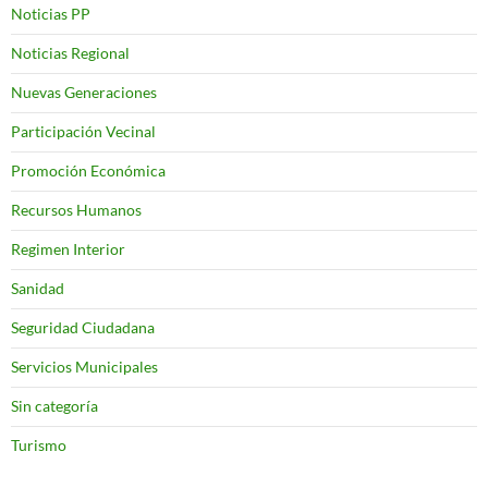
Noticias PP
Noticias Regional
Nuevas Generaciones
Participación Vecinal
Promoción Económica
Recursos Humanos
Regimen Interior
Sanidad
Seguridad Ciudadana
Servicios Municipales
Sin categoría
Turismo