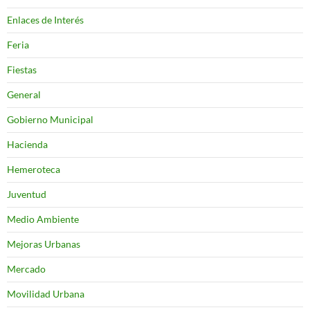
Enlaces de Interés
Feria
Fiestas
General
Gobierno Municipal
Hacienda
Hemeroteca
Juventud
Medio Ambiente
Mejoras Urbanas
Mercado
Movilidad Urbana