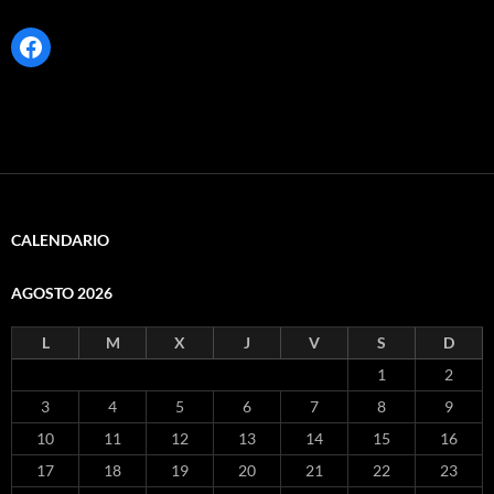
Facebook
CALENDARIO
AGOSTO 2026
L
M
X
J
V
S
D
1
2
3
4
5
6
7
8
9
10
11
12
13
14
15
16
17
18
19
20
21
22
23