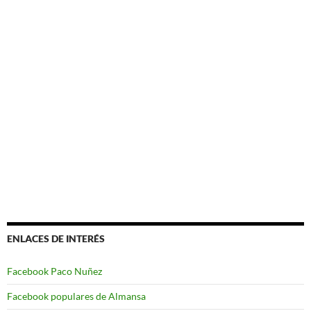
ENLACES DE INTERÉS
Facebook Paco Nuñez
Facebook populares de Almansa