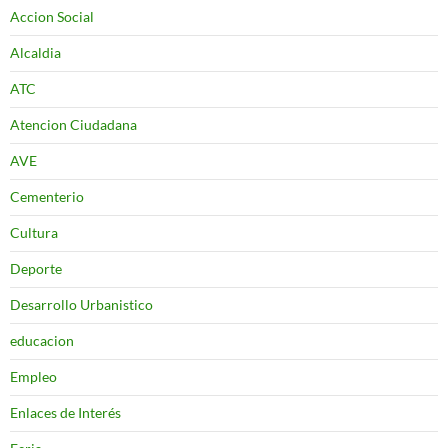
Accion Social
Alcaldia
ATC
Atencion Ciudadana
AVE
Cementerio
Cultura
Deporte
Desarrollo Urbanistico
educacion
Empleo
Enlaces de Interés