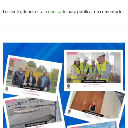
Lo siento, debes estar
conectado
para publicar un comentario.