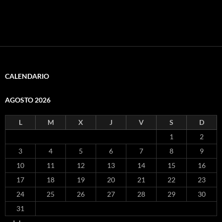
CALENDARIO
AGOSTO 2026
L
M
X
J
V
S
D
1
2
3
4
5
6
7
8
9
10
11
12
13
14
15
16
17
18
19
20
21
22
23
24
25
26
27
28
29
30
31