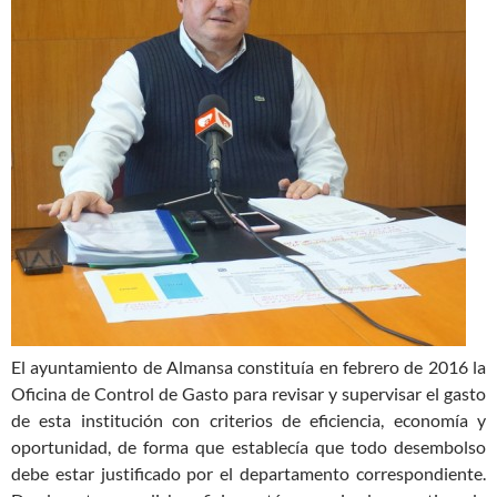
El ayuntamiento de Almansa constituía en febrero de 2016 la
Oficina de Control de Gasto para revisar y supervisar el gasto
de esta institución con criterios de eficiencia, economía y
oportunidad, de forma que establecía que todo desembolso
debe estar justificado por el departamento correspondiente.