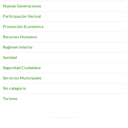
Nuevas Generaciones
Participación Vecinal
Promoción Económica
Recursos Humanos
Regimen Interior
Sanidad
Seguridad Ciudadana
Servicios Municipales
Sin categoría
Turismo