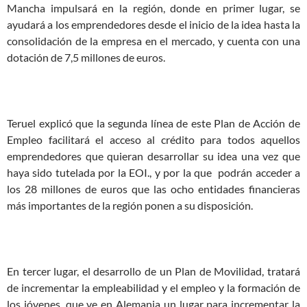
Mancha impulsará en la región, donde en primer lugar, se
ayudará a los emprendedores desde el inicio de la idea hasta la
consolidación de la empresa en el mercado, y cuenta con una
dotación de 7,5 millones de euros.
Teruel explicó que la segunda línea de este Plan de Acción de
Empleo facilitará el acceso al crédito para todos aquellos
emprendedores que quieran desarrollar su idea una vez que
haya sido tutelada por la EOI., y por la que podrán acceder a
los 28 millones de euros que las ocho entidades financieras
más importantes de la región ponen a su disposición.
En tercer lugar, el desarrollo de un Plan de Movilidad, tratará
de incrementar la empleabilidad y el empleo y la formación de
los jóvenes, que ve en Alemania un lugar para incrementar la