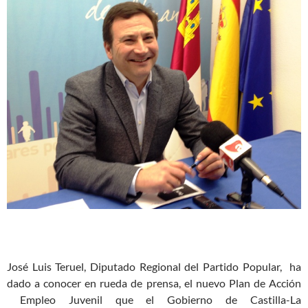
José Luis Teruel, Diputado Regional del Partido Popular, ha
dado a conocer en rueda de prensa, el nuevo Plan de Acción
Empleo Juvenil que el Gobierno de Castilla-La