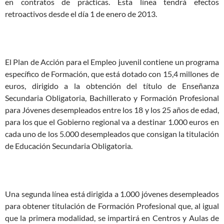
en contratos de prácticas. Esta línea tendrá efectos
retroactivos desde el día 1 de enero de 2013.
El Plan de Acción para el Empleo juvenil contiene un programa
específico de Formación, que está dotado con 15,4 millones de
euros, dirigido a la obtención del título de Enseñanza
Secundaria Obligatoria, Bachillerato y Formación Profesional
para Jóvenes desempleados entre los 18 y los 25 años de edad,
para los que el Gobierno regional va a destinar 1.000 euros en
cada uno de los 5.000 desempleados que consigan la titulación
de Educación Secundaria Obligatoria.
Una segunda línea está dirigida a 1.000 jóvenes desempleados
para obtener titulación de Formación Profesional que, al igual
que la primera modalidad, se impartirá en Centros y Aulas de