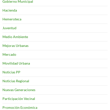
Gobierno Municipal
Hacienda
Hemeroteca
Juventud
Medio Ambiente
Mejoras Urbanas
Mercado
Movilidad Urbana
Noticias PP
Noticias Regional
Nuevas Generaciones
Participación Vecinal
Promoción Económica