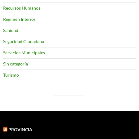
Recursos Humanos
Regimen Interior
Sanidad
Seguridad Ciudadana
Servicios Municipales
Sin categoría
Turismo
PROVINCIA