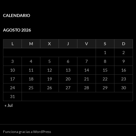
CALENDARIO
AGOSTO 2026
L
M
X
J
V
S
D
1
2
3
4
5
6
7
8
9
10
11
12
13
14
15
16
17
18
19
20
21
22
23
24
25
26
27
28
29
30
31
« Jul
Funciona gracias a WordPress