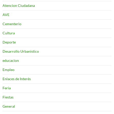
Atencion Ciudadana
AVE
Cementerio
Cultura
Deporte
Desarrollo Urbanistico
educacion
Empleo
Enlaces de Interés
Feria
Fiestas
General