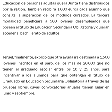
Educación de personas adultas que la Junta tiene distribuidos
por la región. También recibirá 1.000 euros cada alumno que
consiga la superación de los módulos cursados. La tercera
modalidad beneficiará a 500 jóvenes desempleados que
poseen el título de Educación Secundaria Obligatoria y quieran
acceder al bachillerato de adultos.
Teruel, finalmente, explicó que otra ayuda irá destinada a 1.500
jóvenes inscritos en el paro, de los más de 20.000 que no
tienen el graduado escolar entre los 18 y 25 años, para
incentivar a los alumnos para que obtengan el título de
Graduado en Educación Secundaria Obligatoria a través de las
pruebas libres, cuyas convocatorias anuales tienen lugar en
junio y septiembre.