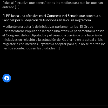
Exige al Ejecutivo que ponga “todos los medios para que los que han
entrado […]
El PP lanza una ofensiva en el Congreso y el Senado que acorrala a
Sánchez por su dejación de funciones en la crisis migratoria
Mediante una batería de iniciativas parlamentarias El Grupo
Parlamentario Popular ha lanzado una ofensiva parlamentaria desde
el Congreso de los Diputados y el Senado a través de una batería de
iniciativas en relación a la actuación del Gobierno en la actual crisis
migratoria con medidas urgentes a adoptar para que no se repitan los
hechos acontecidos en las ciudades […]
Facebook