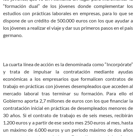
“formación dual” de los jóvenes donde complementar los
estudios con prácticas laborales en empresas, para lo que se
dispone de un crédito de 500.000 euros con los que ayudar a
los jóvenes a realizar el viaje y dar sus primeros pasos en el país
germano.
La cuarta línea de acción es la denominada como “Incorpórate”
y trata de impulsar la contratación mediante ayudas
económicas a los empresarios que formalicen contratos de
trabajo en prácticas con jóvenes desempleados que acceden al
mercado laboral tras terminar su formación. Para ello el
Gobierno aporta 2,7 millones de euros con los que financiar la
contratación inicial en prácticas de desempleados menores de
30 años. Si el contrato de trabajo es de seis meses, recibirán
1.200 euros y a partir de ese sexto mes 250 euros al mes, hasta
un máximo de 6.000 euros y un periodo máximo de dos años