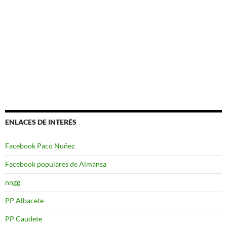
ENLACES DE INTERÉS
Facebook Paco Nuñez
Facebook populares de Almansa
nngg
PP Albacete
PP Caudete