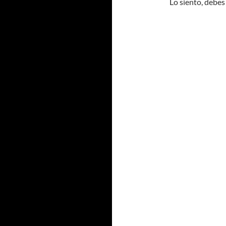
Lo siento, debes