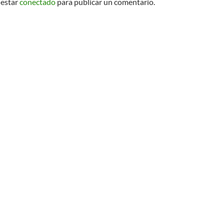
 estar
conectado
para publicar un comentario.