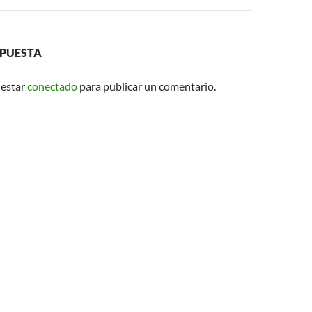
SPUESTA
 estar
conectado
para publicar un comentario.