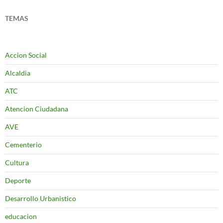
TEMAS
Accion Social
Alcaldia
ATC
Atencion Ciudadana
AVE
Cementerio
Cultura
Deporte
Desarrollo Urbanistico
educacion