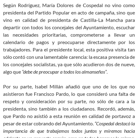
Según Rodríguez, María Dolores de Cospedal no vino como
presidenta del Partido Popular en acto de campaña, sino que
vino en calidad de presidenta de Castilla-La Mancha para
departir con todos los concejales del Ayuntamiento, escuchar
las necesidades prioritarias, comprometerse a llevar un
calendario de pagos y preocuparse directamente por los
trabajadores. Para el presidente local, esta positiva visita tan
sólo contó con una lamentable carencia: la escasa presencia de
los concejales socialistas, ya que sólo acudieron dos de nueve,
algo que
“debe de preocupar a todos los almanseños”
.
Por su parte, Isabel Millán añadió que uno de los que no
asistieron fue Francisco Pardo, lo que consideró una falta de
respeto y consideración por su parte, no sólo de cara a la
presidenta, sino también a los ciudadanos. Recordó, además,
que Pardo no asistió a esta reunión en calidad de portavoz a
pesar de estar cobrando del Ayuntamiento.
“Cospedal destacó la
importancia de que trabajemos todos juntos y miremos hacia