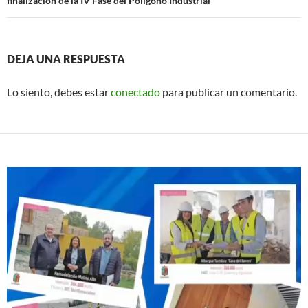
finalización de la IV Fase del Polígono Industrial”
DEJA UNA RESPUESTA
Lo siento, debes estar
conectado
para publicar un comentario.