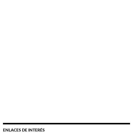
ENLACES DE INTERÉS