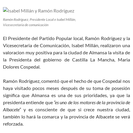
Ramón Rodríguez, Presidente Local e Isabel Millán,
Vicesecretaria de comunicación
El Presidente del Partido Popular local, Ramón Rodríguez y la
Vicesecretaria de Comunicación, Isabel Millán, realizaron una
valoracion muy positiva para la ciudad de Almansa la visita de
la Presidenta del gobierno de Castilla La Mancha, Maria
Dolores Cospedal.
Ramón Rodríguez, comentó que el hecho de que Cospedal nos
haya visitado pocos meses después de su toma de posesión
significa que Almansa es una de sus prioridades, ya que la
presidenta entiende que
“es uno de los motores de la provincia de
Albacete”
y es consciente de que si crece nuestra ciudad,
también lo hará la comarca y la provincia de Albacete se verá
reforzada.