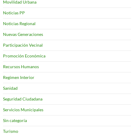
Movilidad Urbana
Noticias PP
Noticias Regional
Nuevas Generaciones
Participación Vecinal
Promoción Económica
Recursos Humanos
Regimen Interior
Sanidad
Seguridad Ciudadana
Servicios Municipales
Sin categoría
Turismo