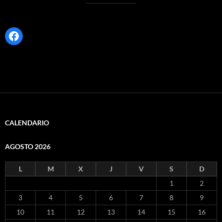
Facebook
CALENDARIO
AGOSTO 2026
L
M
X
J
V
S
D
1
2
3
4
5
6
7
8
9
10
11
12
13
14
15
16