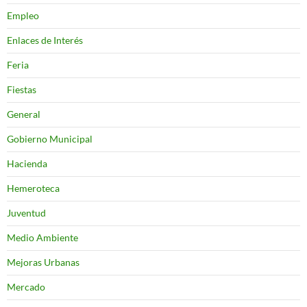
Empleo
Enlaces de Interés
Feria
Fiestas
General
Gobierno Municipal
Hacienda
Hemeroteca
Juventud
Medio Ambiente
Mejoras Urbanas
Mercado