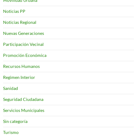
Movilidad Urbana
Noticias PP
Noticias Regional
Nuevas Generaciones
Participación Vecinal
Promoción Económica
Recursos Humanos
Regimen Interior
Sanidad
Seguridad Ciudadana
Servicios Municipales
Sin categoría
Turismo