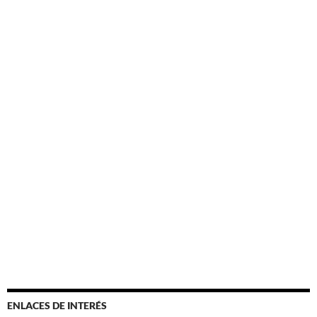
ENLACES DE INTERÉS