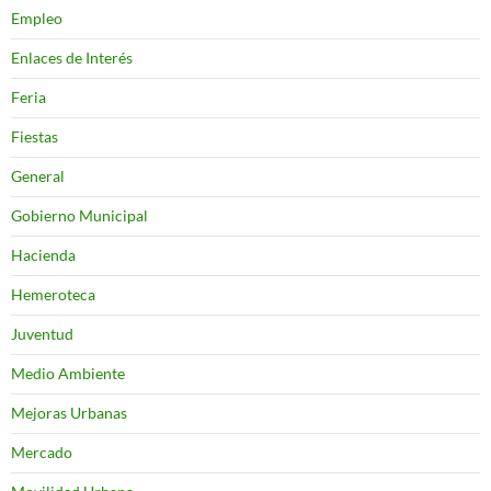
Empleo
Enlaces de Interés
Feria
Fiestas
General
Gobierno Municipal
Hacienda
Hemeroteca
Juventud
Medio Ambiente
Mejoras Urbanas
Mercado