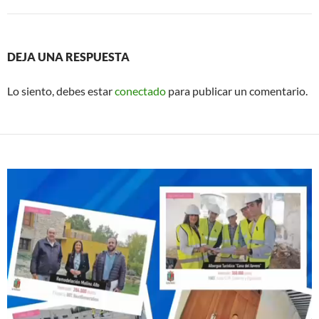
DEJA UNA RESPUESTA
Lo siento, debes estar
conectado
para publicar un comentario.