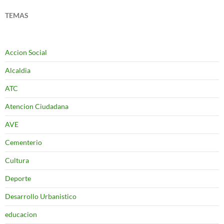
TEMAS
Accion Social
Alcaldia
ATC
Atencion Ciudadana
AVE
Cementerio
Cultura
Deporte
Desarrollo Urbanistico
educacion