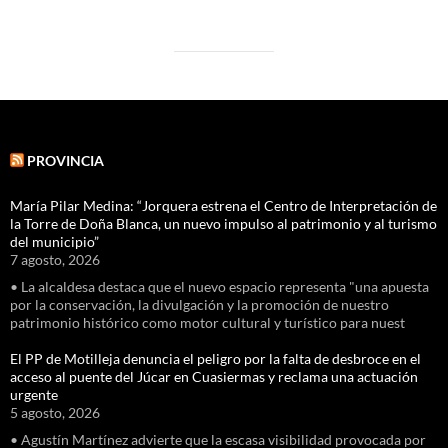
PROVINCIA
María Pilar Medina: “Jorquera estrena el Centro de Interpretación de
la Torre de Doña Blanca, un nuevo impulso al patrimonio y al turismo
del municipio”
7 agosto, 2026
• La alcaldesa destaca que el nuevo espacio representa "una apuesta
por la conservación, la divulgación y la promoción de nuestro
patrimonio histórico como motor cultural y turístico para nuest
El PP de Motilleja denuncia el peligro por la falta de desbroce en el
acceso al puente del Júcar en Cuasiermas y reclama una actuación
urgente
5 agosto, 2026
• Agustín Martínez advierte que la escasa visibilidad provocada por