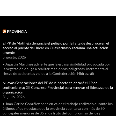
PROVINCIA
El PP de Motilleja denuncia el peligro por la falta de desbroce en el
acceso al puente del Júcar en Cuasiermas y reclama una actuación
urgente
5 agosto, 2026
• Agustín Martínez advierte que la escasa visibilidad provocada por
la vegetación obliga a realizar maniobras peligrosas, incrementa el
riesgo de accidentes y pide a la Confederación Hidrográfi
Nuevas Generaciones del PP de Albacete celebrará el 19 de
septiembre su XII Congreso Provincial para renovar el liderazgo de la
organización
31 julio, 2026
• Juan Carlos González pone en valor el trabajo realizado durante los
últimos años y destaca que la provincia cuenta ya con más de 80
concejales menores de 35 años fruto del compromiso de los j