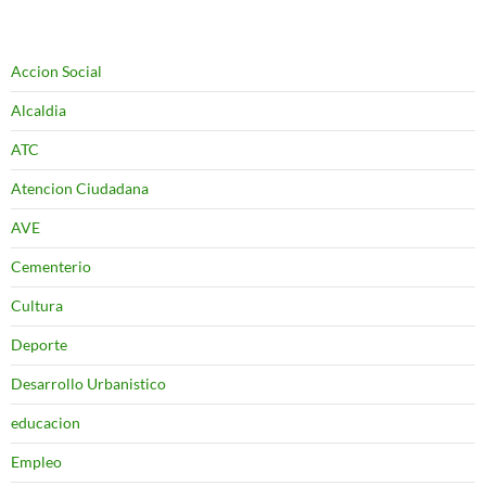
Accion Social
Alcaldia
ATC
Atencion Ciudadana
AVE
Cementerio
Cultura
Deporte
Desarrollo Urbanistico
educacion
Empleo