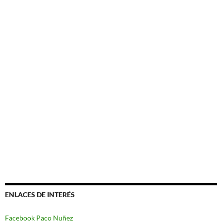
ENLACES DE INTERÉS
Facebook Paco Nuñez