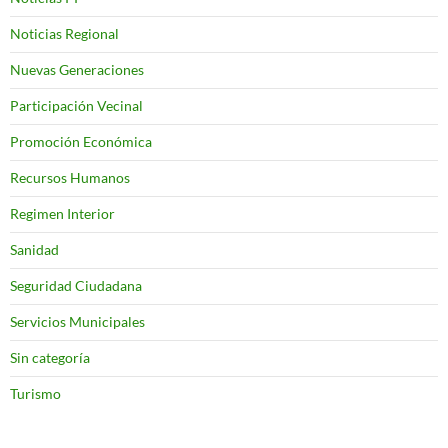
Noticias Regional
Nuevas Generaciones
Participación Vecinal
Promoción Económica
Recursos Humanos
Regimen Interior
Sanidad
Seguridad Ciudadana
Servicios Municipales
Sin categoría
Turismo