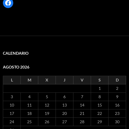
Facebook
CALENDARIO
AGOSTO 2026
L
M
X
J
V
S
D
1
2
3
4
5
6
7
8
9
10
11
12
13
14
15
16
17
18
19
20
21
22
23
24
25
26
27
28
29
30