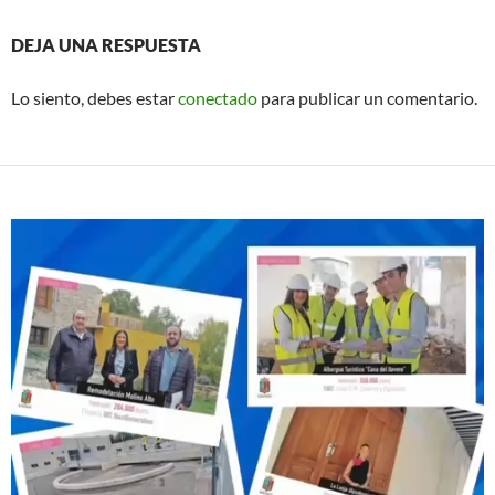
DEJA UNA RESPUESTA
Lo siento, debes estar
conectado
para publicar un comentario.