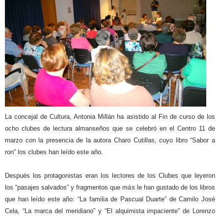
La concejal de Cultura, Antonia Millán ha asistido al Fin de curso de los
ocho clubes de lectura almanseños que se celebró en el Centro 11 de
marzo con la presencia de la autora Charo Cutillas, cuyo libro “Sabor a
ron” los clubes han leído este año.
Después los protagonistas eran los lectores de los Clubes que leyeron
los “pasajes salvados” y fragmentos que más le han gustado de los libros
que han leído este año: “La familia de Pascual Duarte” de Camilo José
Cela, “La marca del meridiano” y “El alquimista impaciente” de Lorenzo