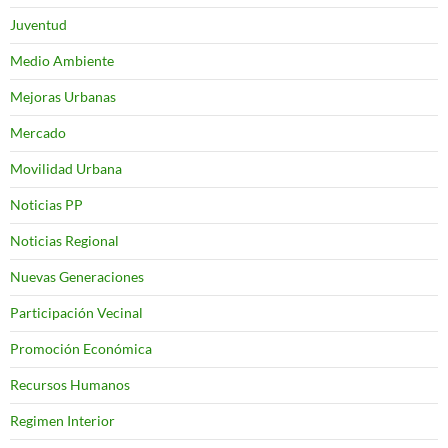
Juventud
Medio Ambiente
Mejoras Urbanas
Mercado
Movilidad Urbana
Noticias PP
Noticias Regional
Nuevas Generaciones
Participación Vecinal
Promoción Económica
Recursos Humanos
Regimen Interior