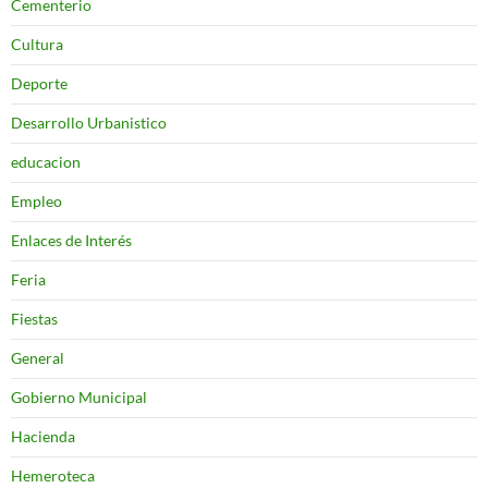
Cementerio
Cultura
Deporte
Desarrollo Urbanistico
educacion
Empleo
Enlaces de Interés
Feria
Fiestas
General
Gobierno Municipal
Hacienda
Hemeroteca