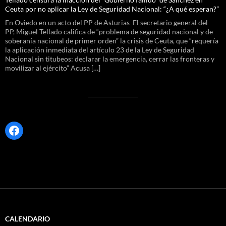
Ceuta por no aplicar la Ley de Seguridad Nacional: “¿A qué esperan?”
En Oviedo en un acto del PP de Asturias El secretario general del
PP, Miguel Tellado califica de “problema de seguridad nacional y de
soberanía nacional de primer orden” la crisis de Ceuta, que “requería
la aplicación inmediata del artículo 23 de la Ley de Seguridad
Nacional sin titubeos: declarar la emergencia, cerrar las fronteras y
movilizar al ejército” Acusa […]
Facebook
CALENDARIO