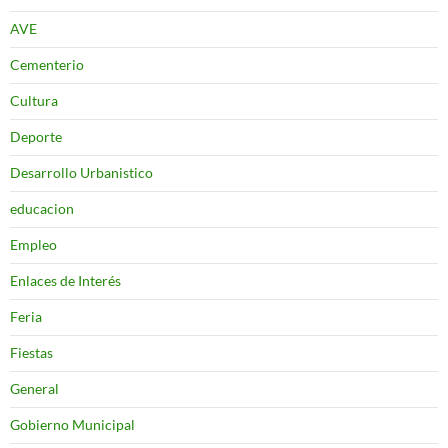
AVE
Cementerio
Cultura
Deporte
Desarrollo Urbanistico
educacion
Empleo
Enlaces de Interés
Feria
Fiestas
General
Gobierno Municipal