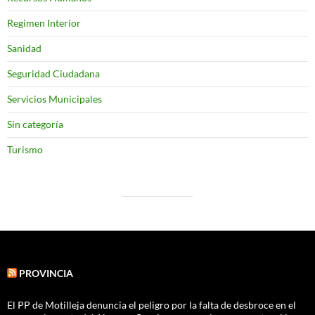
Regimen Interior
Sanidad
Seguridad Ciudadana
Servicios Municipales
Sin categoría
Turismo
PROVINCIA
El PP de Motilleja denuncia el peligro por la falta de desbroce en el