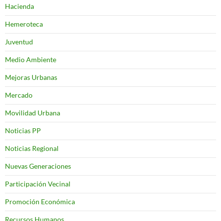
Hacienda
Hemeroteca
Juventud
Medio Ambiente
Mejoras Urbanas
Mercado
Movilidad Urbana
Noticias PP
Noticias Regional
Nuevas Generaciones
Participación Vecinal
Promoción Económica
Recursos Humanos