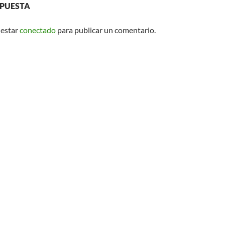
SPUESTA
 estar
conectado
para publicar un comentario.