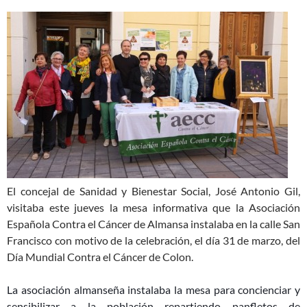
El concejal de Sanidad y Bienestar Social, José Antonio Gil,
visitaba este jueves la mesa informativa que la Asociación
Española Contra el Cáncer de Almansa instalaba en la calle San
Francisco con motivo de la celebración, el día 31 de marzo, del
Día Mundial Contra el Cáncer de Colon.
La asociación almanseña instalaba la mesa para concienciar y
sensibilizar a la población repartiendo panfletos de