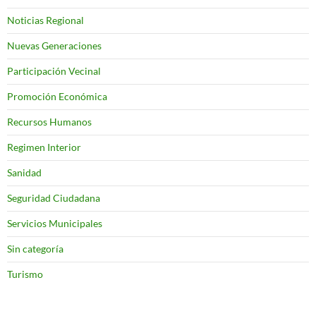
Noticias Regional
Nuevas Generaciones
Participación Vecinal
Promoción Económica
Recursos Humanos
Regimen Interior
Sanidad
Seguridad Ciudadana
Servicios Municipales
Sin categoría
Turismo