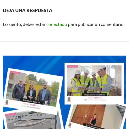
DEJA UNA RESPUESTA
Lo siento, debes estar
conectado
para publicar un comentario.