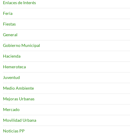
Enlaces de Interés
Feria
Fiestas
General
Gobierno Municipal
Hacienda
Hemeroteca
Juventud
Medio Ambiente
Mejoras Urbanas
Mercado
Movilidad Urbana
Noticias PP