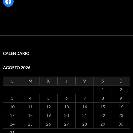
Facebook
CALENDARIO
AGOSTO 2026
L
M
X
J
V
S
D
1
2
3
4
5
6
7
8
9
10
11
12
13
14
15
16
17
18
19
20
21
22
23
24
25
26
27
28
29
30
31