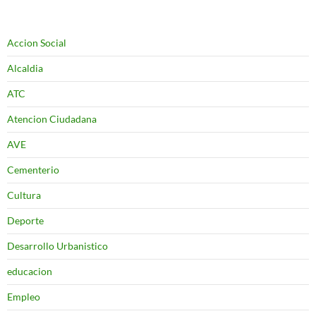
Accion Social
Alcaldia
ATC
Atencion Ciudadana
AVE
Cementerio
Cultura
Deporte
Desarrollo Urbanistico
educacion
Empleo