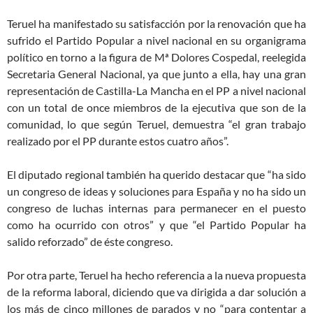
Teruel ha manifestado su satisfacción por la renovación que ha
sufrido el Partido Popular a nivel nacional en su organigrama
político en torno a la figura de Mª Dolores Cospedal, reelegida
Secretaria General Nacional, ya que junto a ella, hay una gran
representación de Castilla-La Mancha en el PP a nivel nacional
con un total de once miembros de la ejecutiva que son de la
comunidad, lo que según Teruel, demuestra “el gran trabajo
realizado por el PP durante estos cuatro años”.
El diputado regional también ha querido destacar que “ha sido
un congreso de ideas y soluciones para España y no ha sido un
congreso de luchas internas para permanecer en el puesto
como ha ocurrido con otros” y que “el Partido Popular ha
salido reforzado” de éste congreso.
Por otra parte, Teruel ha hecho referencia a la nueva propuesta
de la reforma laboral, diciendo que va dirigida a dar solución a
los más de cinco millones de parados y no “para contentar a