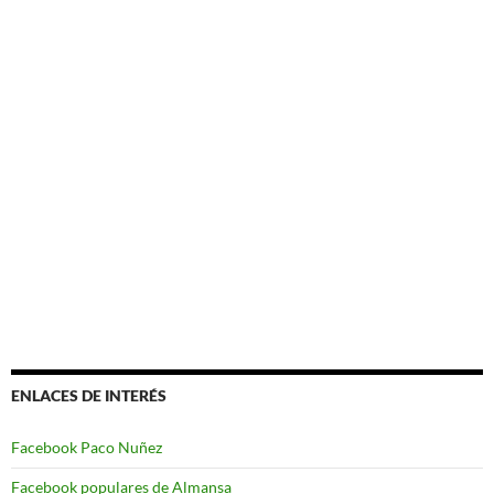
ENLACES DE INTERÉS
Facebook Paco Nuñez
Facebook populares de Almansa