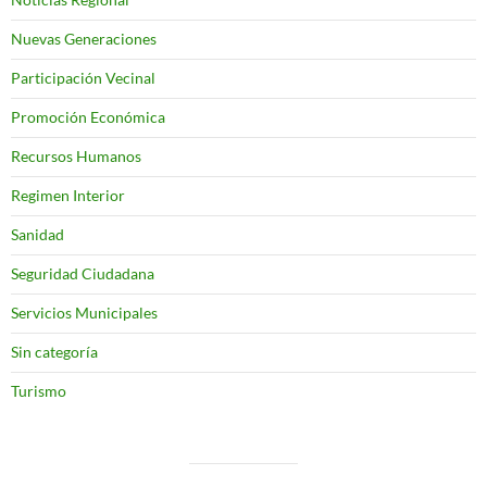
Nuevas Generaciones
Participación Vecinal
Promoción Económica
Recursos Humanos
Regimen Interior
Sanidad
Seguridad Ciudadana
Servicios Municipales
Sin categoría
Turismo