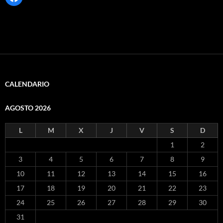
CALENDARIO
AGOSTO 2026
L
M
X
J
V
S
D
1
2
3
4
5
6
7
8
9
10
11
12
13
14
15
16
17
18
19
20
21
22
23
24
25
26
27
28
29
30
31