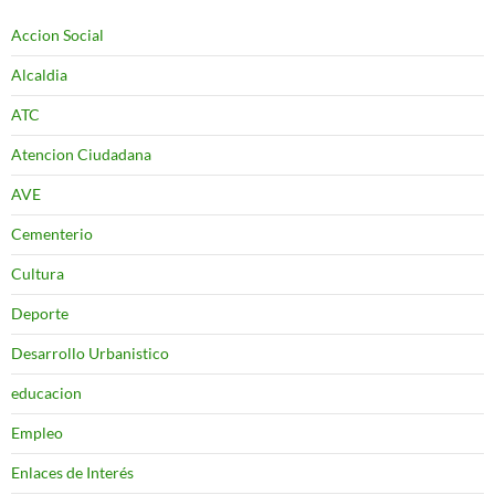
Accion Social
Alcaldia
ATC
Atencion Ciudadana
AVE
Cementerio
Cultura
Deporte
Desarrollo Urbanistico
educacion
Empleo
Enlaces de Interés