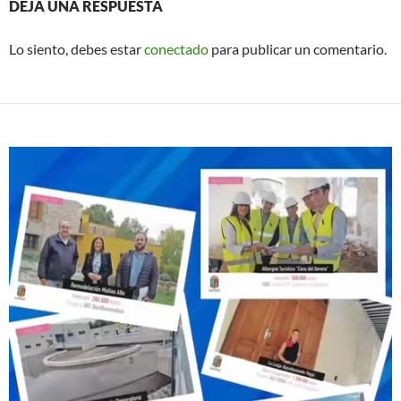
DEJA UNA RESPUESTA
Lo siento, debes estar
conectado
para publicar un comentario.