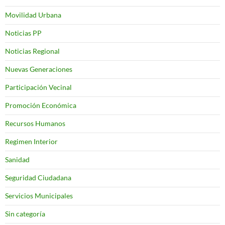
Movilidad Urbana
Noticias PP
Noticias Regional
Nuevas Generaciones
Participación Vecinal
Promoción Económica
Recursos Humanos
Regimen Interior
Sanidad
Seguridad Ciudadana
Servicios Municipales
Sin categoría