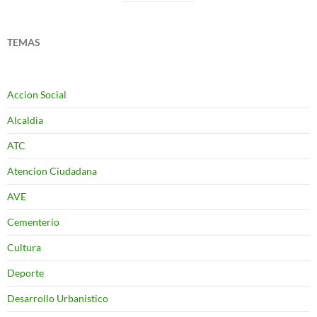
TEMAS
Accion Social
Alcaldia
ATC
Atencion Ciudadana
AVE
Cementerio
Cultura
Deporte
Desarrollo Urbanistico