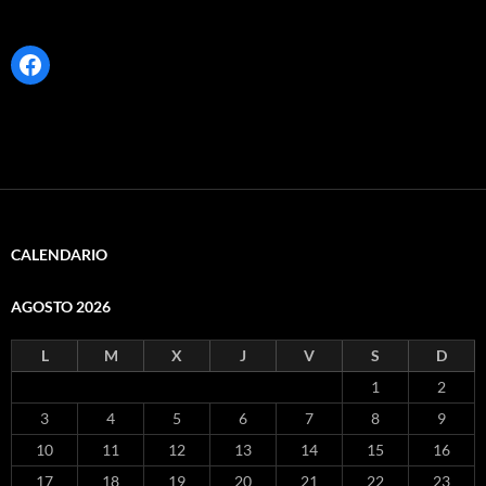
Facebook
CALENDARIO
AGOSTO 2026
L
M
X
J
V
S
D
1
2
3
4
5
6
7
8
9
10
11
12
13
14
15
16
17
18
19
20
21
22
23