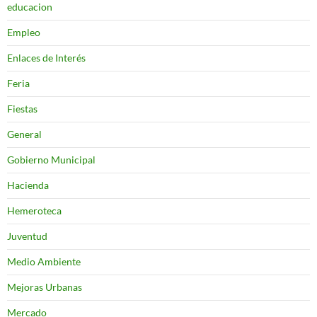
educacion
Empleo
Enlaces de Interés
Feria
Fiestas
General
Gobierno Municipal
Hacienda
Hemeroteca
Juventud
Medio Ambiente
Mejoras Urbanas
Mercado