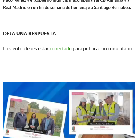
Real Madrid en un fin de semana de homenaje a Santiago Bernabéu.
DEJA UNA RESPUESTA
Lo siento, debes estar
conectado
para publicar un comentario.