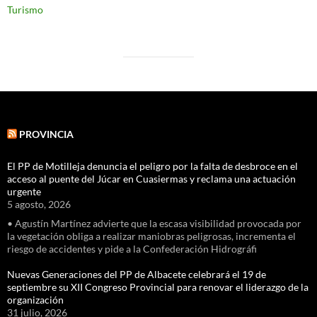
Turismo
PROVINCIA
El PP de Motilleja denuncia el peligro por la falta de desbroce en el
acceso al puente del Júcar en Cuasiermas y reclama una actuación
urgente
5 agosto, 2026
• Agustín Martínez advierte que la escasa visibilidad provocada por
la vegetación obliga a realizar maniobras peligrosas, incrementa el
riesgo de accidentes y pide a la Confederación Hidrográfi
Nuevas Generaciones del PP de Albacete celebrará el 19 de
septiembre su XII Congreso Provincial para renovar el liderazgo de la
organización
31 julio, 2026