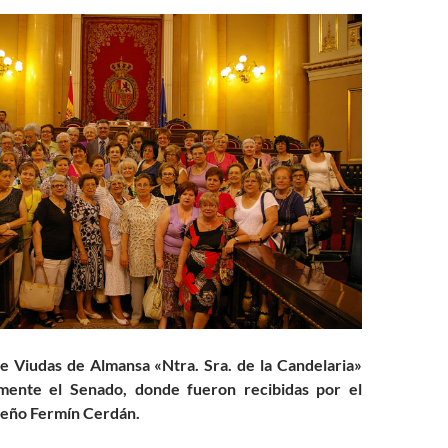
e Viudas de Almansa «Ntra. Sra. de la Candelaria»
emente el Senado, donde fueron recibidas por el
eño Fermín Cerdán.