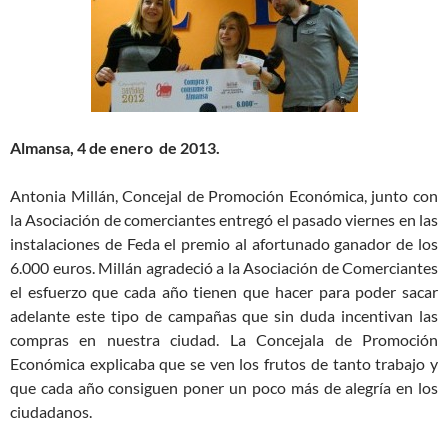
Almansa, 4 de enero de 2013.
Antonia Millán, Concejal de Promoción Económica, junto con
la Asociación de comerciantes entregó el pasado viernes en las
instalaciones de Feda el premio al afortunado ganador de los
6.000 euros. Millán agradeció a la Asociación de Comerciantes
el esfuerzo que cada año tienen que hacer para poder sacar
adelante este tipo de campañas que sin duda incentivan las
compras en nuestra ciudad. La Concejala de Promoción
Económica explicaba que se ven los frutos de tanto trabajo y
que cada año consiguen poner un poco más de alegría en los
ciudadanos.