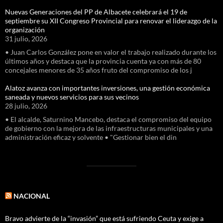
Nuevas Generaciones del PP de Albacete celebrará el 19 de
septiembre su XII Congreso Provincial para renovar el liderazgo de la
organización
31 julio, 2026
• Juan Carlos González pone en valor el trabajo realizado durante los
últimos años y destaca que la provincia cuenta ya con más de 80
concejales menores de 35 años fruto del compromiso de los j
Alatoz avanza con importantes inversiones, una gestión económica
saneada y nuevos servicios para sus vecinos
28 julio, 2026
• El alcalde, Saturnino Mancebo, destaca el compromiso del equipo
de gobierno con la mejora de las infraestructuras municipales y una
administración eficaz y solvente • "Gestionar bien el din
NACIONAL
Bravo advierte de la “invasión” que está sufriendo Ceuta y exige a