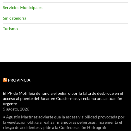
Servicios Municipales
Sin categoría
Turismo
PROVINCIA
El PP de Motilleja denuncia el peligro por la falta de desbroce en el
acceso al puente del Júcar en Cuasiermas y reclama una actuación
urgente
5 agosto, 2026
• Agustín Martínez advierte que la escasa visibilidad provocada por
la vegetación obliga a realizar maniobras peligrosas, incrementa el
riesgo de accidentes y pide a la Confederación Hidrográfi