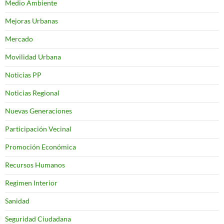
Medio Ambiente
Mejoras Urbanas
Mercado
Movilidad Urbana
Noticias PP
Noticias Regional
Nuevas Generaciones
Participación Vecinal
Promoción Económica
Recursos Humanos
Regimen Interior
Sanidad
Seguridad Ciudadana