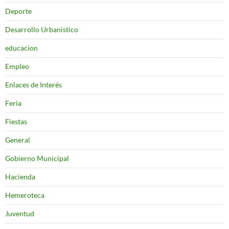
Deporte
Desarrollo Urbanistico
educacion
Empleo
Enlaces de Interés
Feria
Fiestas
General
Gobierno Municipal
Hacienda
Hemeroteca
Juventud