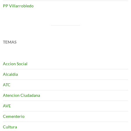
PP Villarrobledo
TEMAS
Accion Social
Alcaldia
ATC
Atencion Ciudadana
AVE
Cementerio
Cultura