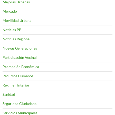
Mejoras Urbanas
Mercado
Movilidad Urbana
Noticias PP
Noticias Regional
Nuevas Generaciones
Participación Vecinal
Promoción Económica
Recursos Humanos
Regimen Interior
Sanidad
Seguridad Ciudadana
Servicios Municipales