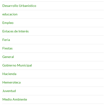
Desarrollo Urbanistico
educacion
Empleo
Enlaces de Interés
Feria
Fiestas
General
Gobierno Municipal
Hacienda
Hemeroteca
Juventud
Medio Ambiente