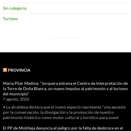
Sin categoría
Turismo
PROVINCIA
María Pilar Medina: “Jorquera estrena el Centro de Interpretación de
la Torre de Doña Blanca, un nuevo impulso al patrimonio y al turismo
del municipio”
7 agosto, 2026
• La alcaldesa destaca que el nuevo espacio representa "una apuesta
por la conservación, la divulgación y la promoción de nuestro
patrimonio histórico como motor cultural y turístico para nuest
El PP de Motilleja denuncia el peligro por la falta de desbroce en el