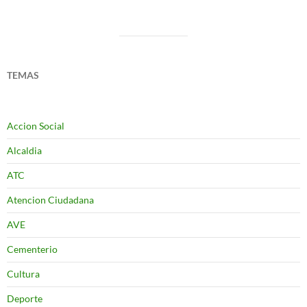
TEMAS
Accion Social
Alcaldia
ATC
Atencion Ciudadana
AVE
Cementerio
Cultura
Deporte