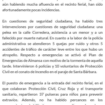
aún habiendo mucha afluencia en el recinto ferial, han sido
afortunadamente pocas incidencias.
En cuestiones de seguridad ciudadana, ha habido tres
intervenciones por cuestiones de seguridad ciudadana: una
pelea en la calle Corredera, asistencia a un menor y a un
fallecido por muerte natural. En cuanto a la labor de la policía
administrativa se atendieron 5 quejas por ruido y otros 5
accidentes de tráfico de carácter leve entre los que hubo un
atropello. Respecto a emergencias se activó el Plan de
Emergencias de Almansa con motivo de la tormenta de aquella
tarde. Intervinieron 6 policías y 10 voluntarios de Protección
Civil en el conato de incendio en el paraje de Santa Bárbara.
El puesto de emergencia a la entrada del recinto ferial, en el
que colaboran Protección Civil, Cruz Roja y el transporte
sanitario, repartieron 37 pulseras para niños para prevenir
extravíos. Además, no ha habido percances en los