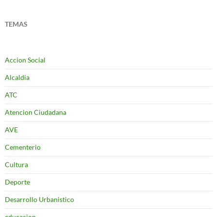
TEMAS
Accion Social
Alcaldia
ATC
Atencion Ciudadana
AVE
Cementerio
Cultura
Deporte
Desarrollo Urbanistico
educacion