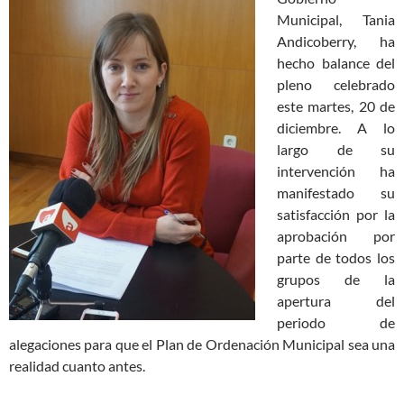
Municipal, Tania
Andicoberry, ha
hecho balance del
pleno celebrado
este martes, 20 de
diciembre. A lo
largo de su
intervención ha
manifestado su
satisfacción por la
aprobación por
parte de todos los
grupos de la
apertura del
periodo de
alegaciones para que el Plan de Ordenación Municipal sea una
realidad cuanto antes.