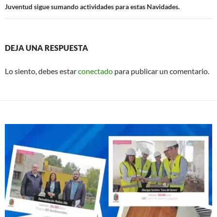
Juventud sigue sumando actividades para estas Navidades.
DEJA UNA RESPUESTA
Lo siento, debes estar
conectado
para publicar un comentario.