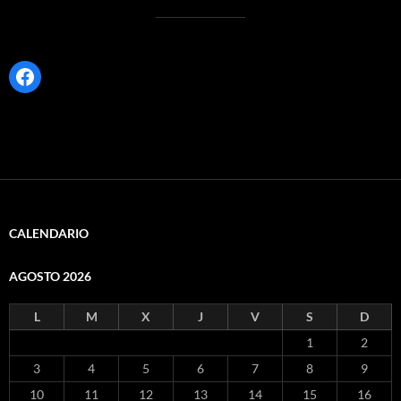
Facebook
CALENDARIO
AGOSTO 2026
L
M
X
J
V
S
D
1
2
3
4
5
6
7
8
9
10
11
12
13
14
15
16