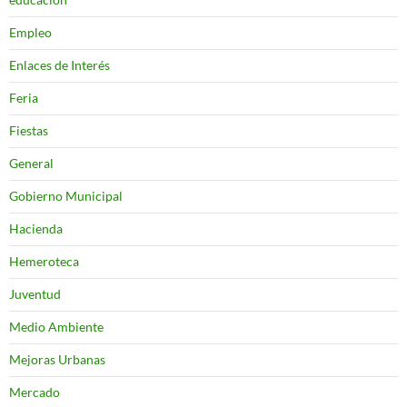
Empleo
Enlaces de Interés
Feria
Fiestas
General
Gobierno Municipal
Hacienda
Hemeroteca
Juventud
Medio Ambiente
Mejoras Urbanas
Mercado