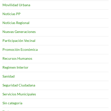
Movilidad Urbana
Noticias PP
Noticias Regional
Nuevas Generaciones
Participación Vecinal
Promoción Económica
Recursos Humanos
Regimen Interior
Sanidad
Seguridad Ciudadana
Servicios Municipales
Sin categoría