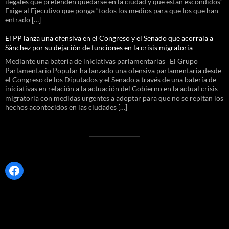
ilegales que pretenden quedarse en la ciudad y que están escondidos”
Exige al Ejecutivo que ponga “todos los medios para que los que han
entrado […]
El PP lanza una ofensiva en el Congreso y el Senado que acorrala a
Sánchez por su dejación de funciones en la crisis migratoria
Mediante una batería de iniciativas parlamentarias El Grupo
Parlamentario Popular ha lanzado una ofensiva parlamentaria desde
el Congreso de los Diputados y el Senado a través de una batería de
iniciativas en relación a la actuación del Gobierno en la actual crisis
migratoria con medidas urgentes a adoptar para que no se repitan los
hechos acontecidos en las ciudades […]
Facebook