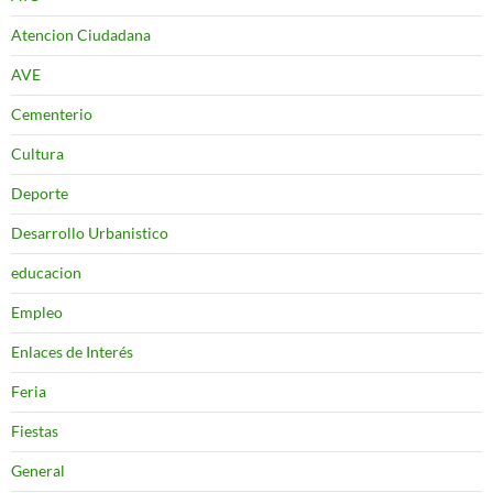
Atencion Ciudadana
AVE
Cementerio
Cultura
Deporte
Desarrollo Urbanistico
educacion
Empleo
Enlaces de Interés
Feria
Fiestas
General