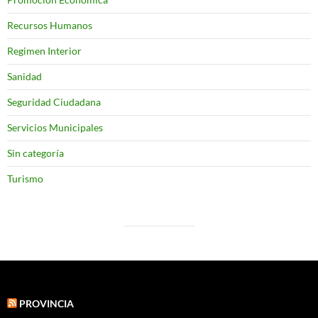
Recursos Humanos
Regimen Interior
Sanidad
Seguridad Ciudadana
Servicios Municipales
Sin categoría
Turismo
PROVINCIA