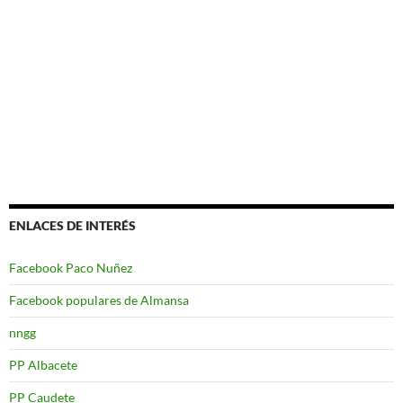
ENLACES DE INTERÉS
Facebook Paco Nuñez
Facebook populares de Almansa
nngg
PP Albacete
PP Caudete