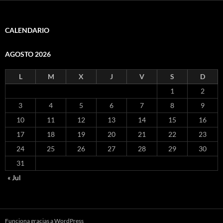
CALENDARIO
AGOSTO 2026
L
M
X
J
V
S
D
1
2
3
4
5
6
7
8
9
10
11
12
13
14
15
16
17
18
19
20
21
22
23
24
25
26
27
28
29
30
31
« Jul
Funciona gracias a WordPress