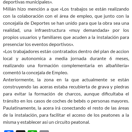
deportivas municipales».
Millán hizo mención a que «Los trabajos se están realizando
con la colaboración con el área de empleo, que junto con la
concejalía de Deportes se han unido para que la obra sea una
realidad, una infraestructura «muy demandada» por los
propios usuarios y familiares que acuden a la instalación para
presenciar los eventos deportivos».
«Los trabajadores están contratados dentro del plan de accion
local y autonomica a media jornada durante 6 meses,
realizando una formación complementaria en albañilería»
comentó la concejala de Empleo.
Anteriormente, la zona en la que actualmente se están
construyendo las aceras estaba recubierta de grava y piedras
para evitar la formación de charcos, aunque dificultaba el
tránsito en los casos de coches de bebés o personas mayores.
Paulatinamente, la acera irá conectando el resto de las áreas
de la instalación, para facilitar el acceso de los peatones a la
misma y establecer así un circuito peatonal.