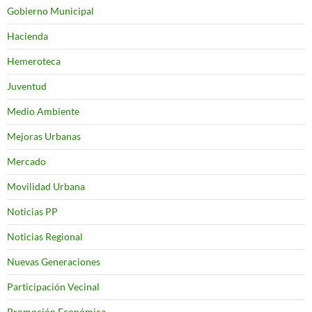
Gobierno Municipal
Hacienda
Hemeroteca
Juventud
Medio Ambiente
Mejoras Urbanas
Mercado
Movilidad Urbana
Noticias PP
Noticias Regional
Nuevas Generaciones
Participación Vecinal
Promoción Económica