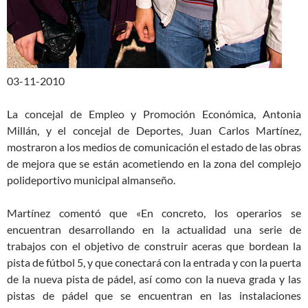
03-11-2010
La concejal de Empleo y Promoción Económica, Antonia
Millán, y el concejal de Deportes, Juan Carlos Martínez,
mostraron a los medios de comunicación el estado de las obras
de mejora que se están acometiendo en la zona del complejo
polideportivo municipal almanseño.
Martínez comentó que «En concreto, los operarios se
encuentran desarrollando en la actualidad una serie de
trabajos con el objetivo de construir aceras que bordean la
pista de fútbol 5, y que conectará con la entrada y con la puerta
de la nueva pista de pádel, así como con la nueva grada y las
pistas de pádel que se encuentran en las instalaciones