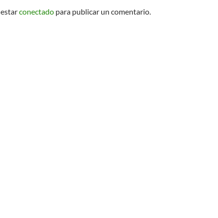
 estar
conectado
para publicar un comentario.