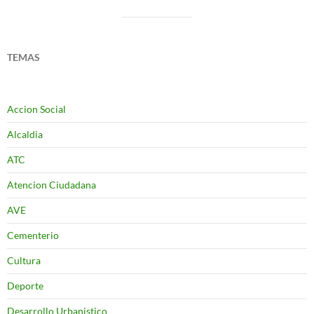
TEMAS
Accion Social
Alcaldia
ATC
Atencion Ciudadana
AVE
Cementerio
Cultura
Deporte
Desarrollo Urbanistico