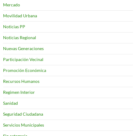
Mercado
Movilidad Urbana
Noticias PP
Noticias Regional
Nuevas Generaciones
Participación Vecinal
Promoción Económica
Recursos Humanos
Regimen Interior
Sanidad
Seguridad Ciudadana
Servicios Municipales
Sin categoría