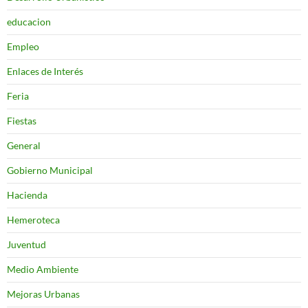
educacion
Empleo
Enlaces de Interés
Feria
Fiestas
General
Gobierno Municipal
Hacienda
Hemeroteca
Juventud
Medio Ambiente
Mejoras Urbanas