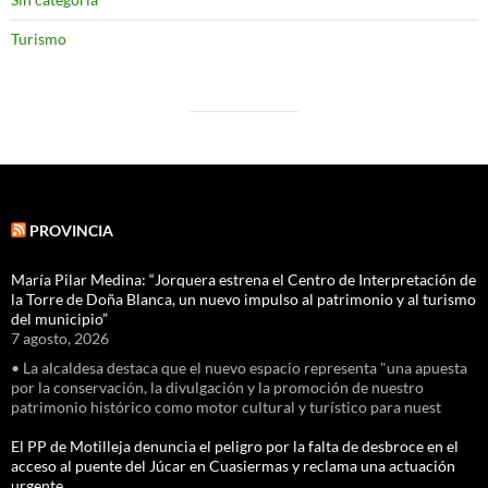
Turismo
PROVINCIA
María Pilar Medina: “Jorquera estrena el Centro de Interpretación de
la Torre de Doña Blanca, un nuevo impulso al patrimonio y al turismo
del municipio”
7 agosto, 2026
• La alcaldesa destaca que el nuevo espacio representa "una apuesta
por la conservación, la divulgación y la promoción de nuestro
patrimonio histórico como motor cultural y turístico para nuest
El PP de Motilleja denuncia el peligro por la falta de desbroce en el
acceso al puente del Júcar en Cuasiermas y reclama una actuación
urgente