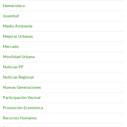
Hemeroteca
Juventud
Medio Ambiente
Mejoras Urbanas
Mercado
Movilidad Urbana
Noticias PP
Noticias Regional
Nuevas Generaciones
Participación Vecinal
Promoción Económica
Recursos Humanos