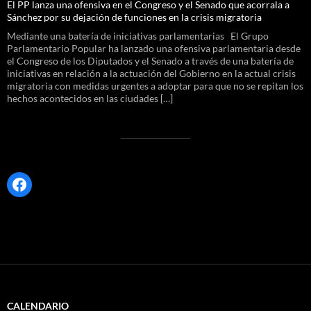
El PP lanza una ofensiva en el Congreso y el Senado que acorrala a
Sánchez por su dejación de funciones en la crisis migratoria
Mediante una batería de iniciativas parlamentarias El Grupo
Parlamentario Popular ha lanzado una ofensiva parlamentaria desde
el Congreso de los Diputados y el Senado a través de una batería de
iniciativas en relación a la actuación del Gobierno en la actual crisis
migratoria con medidas urgentes a adoptar para que no se repitan los
hechos acontecidos en las ciudades […]
Facebook
CALENDARIO