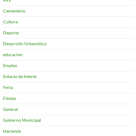
Cementerio
Cultura
Deporte
Desarrollo Urbanistico
educacion
Empleo
Enlaces de Interés
Feria
Fiestas
General
Gobierno Municipal
Hacienda