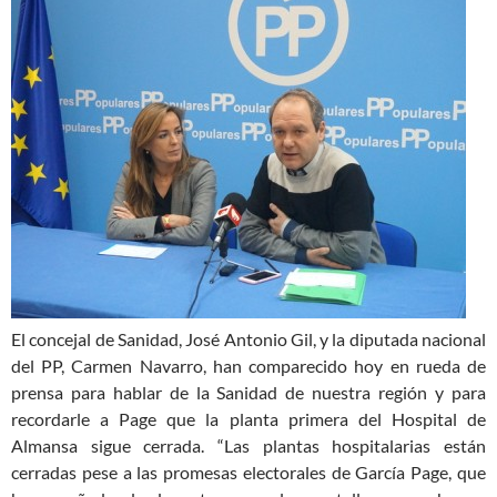
El concejal de Sanidad, José Antonio Gil, y la diputada nacional
del PP, Carmen Navarro, han comparecido hoy en rueda de
prensa para hablar de la Sanidad de nuestra región y para
recordarle a Page que la planta primera del Hospital de
Almansa sigue cerrada. “Las plantas hospitalarias están
cerradas pese a las promesas electorales de García Page, que