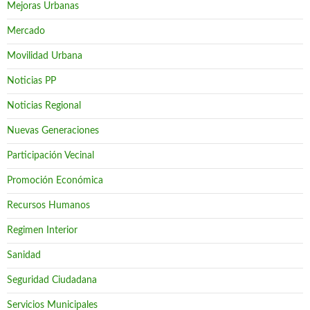
Mejoras Urbanas
Mercado
Movilidad Urbana
Noticias PP
Noticias Regional
Nuevas Generaciones
Participación Vecinal
Promoción Económica
Recursos Humanos
Regimen Interior
Sanidad
Seguridad Ciudadana
Servicios Municipales