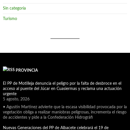
Sin categoría
Turismo
PROVINCIA
El PP de Motilleja denuncia el peligro por la falta de desbroce en el
acceso al puente del Júcar en Cuasiermas y reclama una actuación
urgente
5 agosto, 2026
• Agustín Martínez advierte que la escasa visibilidad provocada por la
vegetación obliga a realizar maniobras peligrosas, incrementa el riesgo
de accidentes y pide a la Confederación Hidrográfi
Nuevas Generaciones del PP de Albacete celebrará el 19 de