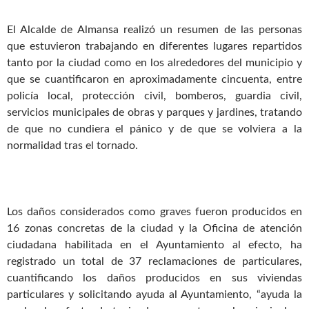
El Alcalde de Almansa realizó un resumen de las personas
que estuvieron trabajando en diferentes lugares repartidos
tanto por la ciudad como en los alrededores del municipio y
que se cuantificaron en aproximadamente cincuenta, entre
policía local, protección civil, bomberos, guardia civil,
servicios municipales de obras y parques y jardines, tratando
de que no cundiera el pánico y de que se volviera a la
normalidad tras el tornado.
Los daños considerados como graves fueron producidos en
16 zonas concretas de la ciudad y la Oficina de atención
ciudadana habilitada en el Ayuntamiento al efecto, ha
registrado un total de 37 reclamaciones de particulares,
cuantificando los daños producidos en sus viviendas
particulares y solicitando ayuda al Ayuntamiento, “ayuda la