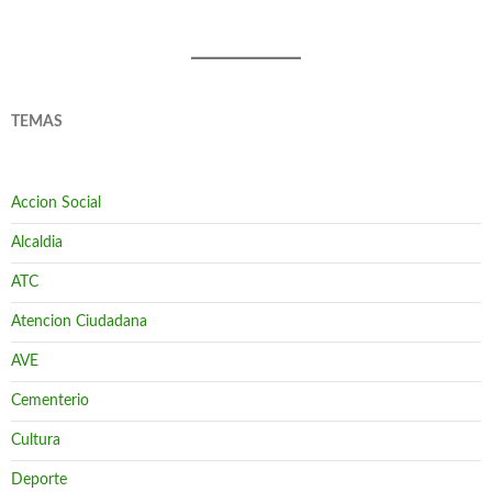
TEMAS
Accion Social
Alcaldia
ATC
Atencion Ciudadana
AVE
Cementerio
Cultura
Deporte