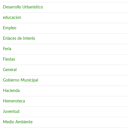
Desarrollo Urbanistico
educacion
Empleo
Enlaces de Interés
Feria
Fiestas
General
Gobierno Municipal
Hacienda
Hemeroteca
Juventud
Medio Ambiente