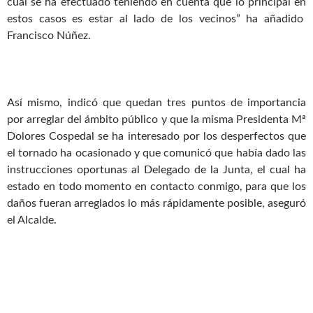
cual se ha efectuado teniendo en cuenta que lo principal en
estos casos es estar al lado de los vecinos” ha añadido
Francisco Núñez.
Así mismo, indicó que quedan tres puntos de importancia
por arreglar del ámbito público y que la misma Presidenta Mª
Dolores Cospedal se ha interesado por los desperfectos que
el tornado ha ocasionado y que comunicó que había dado las
instrucciones oportunas al Delegado de la Junta, el cual ha
estado en todo momento en contacto conmigo, para que los
daños fueran arreglados lo más rápidamente posible, aseguró
el Alcalde.