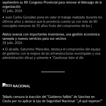
septiembre su XII Congreso Provincial para renovar el liderazgo de la
organización
31 julio, 2026
• Juan Carlos González pone en valor el trabajo realizado durante los
últimos años y destaca que la provincia cuenta ya con más de 80
concejales menores de 35 años fruto del compromiso de los j
Alatoz avanza con importantes inversiones, una gestión económica
saneada y nuevos servicios para sus vecinos
28 julio, 2026
• El alcalde, Saturnino Mancebo, destaca el compromiso del equipo
de gobierno con la mejora de las infraestructuras municipales y una
administración eficaz y solvente • "Gestionar bien el din
NACIONAL
Tellado censura la inacción del “Gobierno fallido” de Sánchez en
Ceuta por no aplicar la Ley de Seguridad Nacional: “¿A qué esperan?”