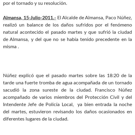
por el tornado y su resolución.
Almansa, 15-Julio-2011.-
El Alcalde de Almansa, Paco Núñez,
realizó un balance de los daños sufridos por el fenómeno
natural acontecido el pasado martes y que sufrió la ciudad
de Almansa, y del que no se había tenido precedente en la
misma .
Núñez explicó que el pasado martes sobre las 18:20 de la
tarde una fuerte tromba de agua acompañada de un tornado
sacudió la zona sureste de la ciudad. Francisco Núñez
acompañado de varios miembros del Protección Civil y del
Intendente Jefe de Policía Local, ya bien entrada la noche
del martes, estuvieron revisando los daños ocasionados en
diferentes lugares de la ciudad.