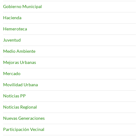
Gobierno Municipal
Hacienda
Hemeroteca
Juventud
Medio Ambiente
Mejoras Urbanas
Mercado
Movilidad Urbana
Noticias PP
Noticias Regional
Nuevas Generaciones
Participación Vecinal