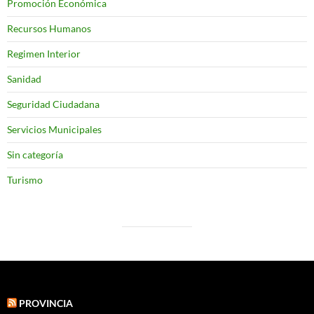
Promoción Económica
Recursos Humanos
Regimen Interior
Sanidad
Seguridad Ciudadana
Servicios Municipales
Sin categoría
Turismo
PROVINCIA