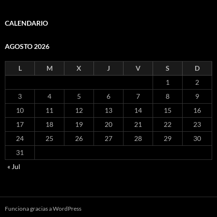
CALENDARIO
AGOSTO 2026
L
M
X
J
V
S
D
1
2
3
4
5
6
7
8
9
10
11
12
13
14
15
16
17
18
19
20
21
22
23
24
25
26
27
28
29
30
31
« Jul
Funciona gracias a WordPress