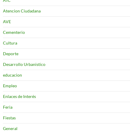
ATC
Atencion Ciudadana
AVE
Cementerio
Cultura
Deporte
Desarrollo Urbanistico
educacion
Empleo
Enlaces de Interés
Feria
Fiestas
General