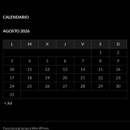
CALENDARIO
AGOSTO 2026
L
M
X
J
V
S
D
1
2
3
4
5
6
7
8
9
10
11
12
13
14
15
16
17
18
19
20
21
22
23
24
25
26
27
28
29
30
31
« Jul
Funciona gracias a WordPress