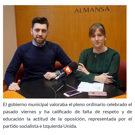
El gobierno municipal valoraba el pleno ordinario celebrado el
pasado viernes y ha calificado de falta de respeto y de
educación la actitud de la oposición, representada por el
partido socialista e Izquierda Unida.