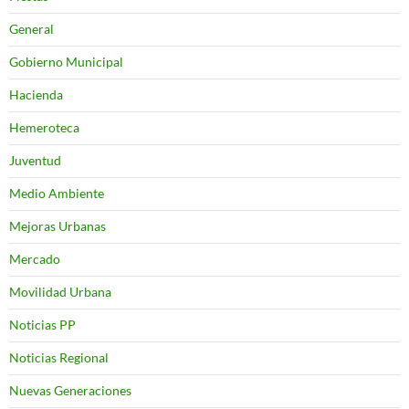
General
Gobierno Municipal
Hacienda
Hemeroteca
Juventud
Medio Ambiente
Mejoras Urbanas
Mercado
Movilidad Urbana
Noticias PP
Noticias Regional
Nuevas Generaciones