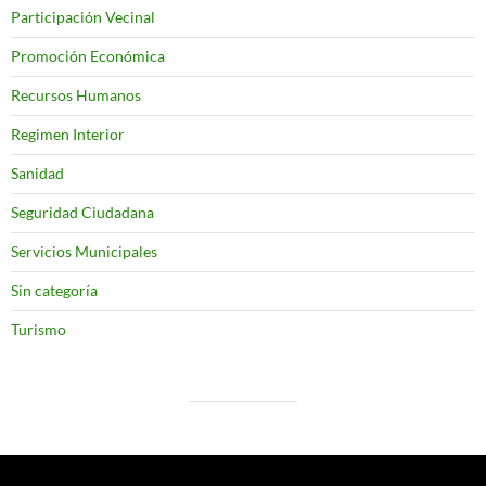
Participación Vecinal
Promoción Económica
Recursos Humanos
Regimen Interior
Sanidad
Seguridad Ciudadana
Servicios Municipales
Sin categoría
Turismo