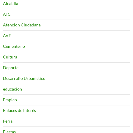
Alcaldia
ATC
Atencion Ciudadana
AVE
Cementerio
Cultura
Deporte
Desarrollo Urbanistico
educacion
Empleo
Enlaces de Interés
Feria
Fiestas