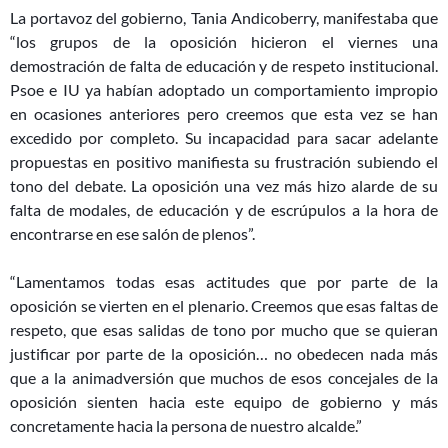
La portavoz del gobierno, Tania Andicoberry, manifestaba que
“los grupos de la oposición hicieron el viernes una
demostración de falta de educación y de respeto institucional.
Psoe e IU ya habían adoptado un comportamiento impropio
en ocasiones anteriores pero cree
mos que esta vez se han
excedido por completo. Su incapacidad para sacar adelante
propuestas en positivo manifiesta su frustración subiendo el
tono del debate. La oposición una vez más hizo alarde de su
falta de modales, de educación y de escrúpulos a la hora de
encontrarse en ese salón de plenos”.
“Lamentamos todas esas actitudes que por parte de la
oposición se vierten en el plenario. Creemos que esas faltas de
respeto, que esas salidas de tono por mucho que se quieran
justificar por parte de la oposición… no obedecen nada más
que a la animadversión que muchos de esos concejales de la
oposición sienten hacia este equipo de gobierno y más
concretamente hacia la persona de nuestro alcalde.”