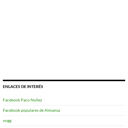
ENLACES DE INTERÉS
Facebook Paco Nuñez
Facebook populares de Almansa
nngg