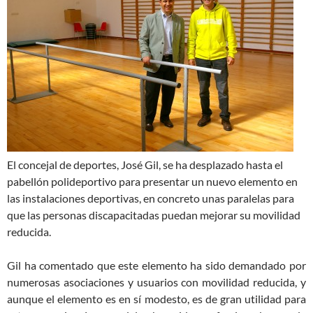
El concejal de deportes, José Gil, se ha desplazado hasta el
pabellón polideportivo para presentar un nuevo elemento en
las instalaciones deportivas, en concreto unas paralelas para
que las personas discapacitadas puedan mejorar su movilidad
reducida.
Gil ha comentado que este elemento ha sido demandado por
numerosas asociaciones y usuarios con movilidad reducida, y
aunque el elemento es en sí modesto, es de gran utilidad para