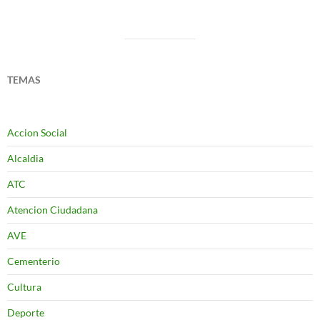
TEMAS
Accion Social
Alcaldia
ATC
Atencion Ciudadana
AVE
Cementerio
Cultura
Deporte