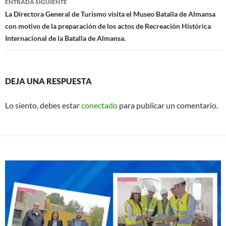
ENTRADA SIGUIENTE
La Directora General de Turismo visita el Museo Batalla de Almansa
con motivo de la preparación de los actos de Recreación Histórica
Internacional de la Batalla de Almansa.
DEJA UNA RESPUESTA
Lo siento, debes estar
conectado
para publicar un comentario.