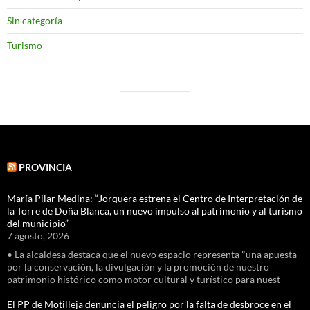
Sin categoría
Turismo
PROVINCIA
María Pilar Medina: “Jorquera estrena el Centro de Interpretación de
la Torre de Doña Blanca, un nuevo impulso al patrimonio y al turismo
del municipio”
7 agosto, 2026
• La alcaldesa destaca que el nuevo espacio representa "una apuesta
por la conservación, la divulgación y la promoción de nuestro
patrimonio histórico como motor cultural y turístico para nuest
El PP de Motilleja denuncia el peligro por la falta de desbroce en el