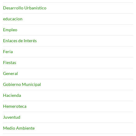
Desarrollo Urbanistico
educacion
Empleo
Enlaces de Interés
Feria
Fiestas
General
Gobierno Municipal
Hacienda
Hemeroteca
Juventud
Medio Ambiente