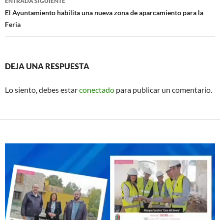
ENTRADA SIGUIENTE
El Ayuntamiento habilita una nueva zona de aparcamiento para la
Feria
DEJA UNA RESPUESTA
Lo siento, debes estar
conectado
para publicar un comentario.