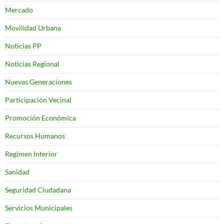
Mercado
Movilidad Urbana
Noticias PP
Noticias Regional
Nuevas Generaciones
Participación Vecinal
Promoción Económica
Recursos Humanos
Regimen Interior
Sanidad
Seguridad Ciudadana
Servicios Municipales