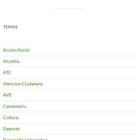
TEMAS
Accion Social
Alcaldia
ATC
Atencion Ciudadana
AVE
Cementerio
Cultura
Deporte
Desarrollo Urbanistico