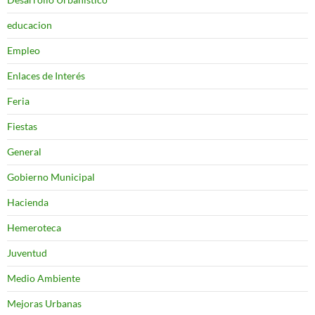
educacion
Empleo
Enlaces de Interés
Feria
Fiestas
General
Gobierno Municipal
Hacienda
Hemeroteca
Juventud
Medio Ambiente
Mejoras Urbanas