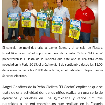
El concejal de movilidad urbana, Javier Bueno y el concejal de Fiestas,
Israel Rico, acompañados por miembros de la Peña Ciclista “El Cacho”
presentaron la I Fiesta de la Bicicleta que este año se realizará como
novedad en la Feria 2013, el próximo día 1 de septiembre desde las 11.00
de la mañana hasta las 20.00 de la tarde, en el Patio del Colegio Claudio
Sánchez Albornoz.
Ángel Gosálvez de la Peña Ciclista “El Cacho” explicaba que se
trata de una actividad donde los niños realizaran una serie de
ejercicios y pruebas en una gymkhana y varios circuitos
parecidos a los entrenamientos que realizan en la Escuela