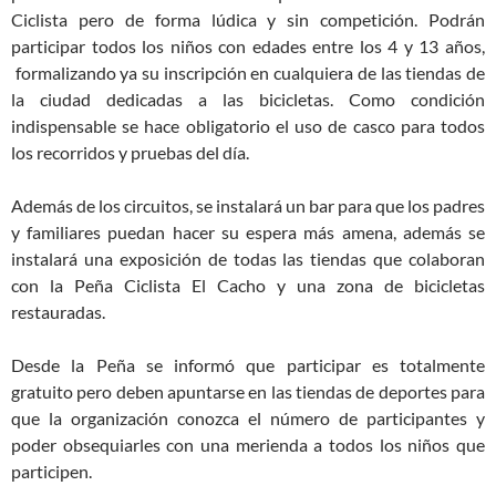
Ciclista pero de forma lúdica y sin competición. Podrán
participar todos los niños con edades entre los 4 y 13 años,
formalizando ya su inscripción en cualquiera de las tiendas de
la ciudad dedicadas a las bicicletas. Como condición
indispensable se hace obligatorio el uso de casco para todos
los recorridos y pruebas del día.
Además de los circuitos, se instalará un bar para que los padres
y familiares puedan hacer su espera más amena, además se
instalará una exposición de todas las tiendas que colaboran
con la Peña Ciclista El Cacho y una zona de bicicletas
restauradas.
Desde la Peña se informó que participar es totalmente
gratuito pero deben apuntarse en las tiendas de deportes para
que la organización conozca el número de participantes y
poder obsequiarles con una merienda a todos los niños que
participen.