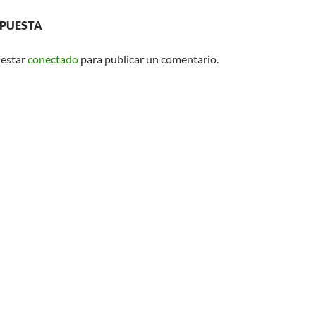
SPUESTA
 estar
conectado
para publicar un comentario.