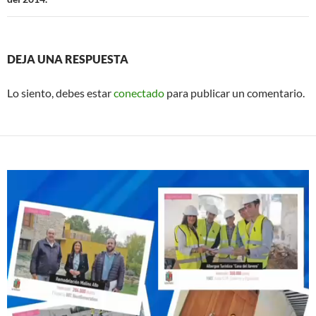
DEJA UNA RESPUESTA
Lo siento, debes estar
conectado
para publicar un comentario.