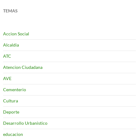
TEMAS
Accion Social
Alcaldia
ATC
Atencion Ciudadana
AVE
Cementerio
Cultura
Deporte
Desarrollo Urbanistico
educacion