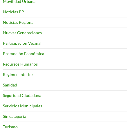
Movilidad Urbana
Noticias PP
Noticias Regional
Nuevas Generaciones
Participación Vecinal
Promoción Económica
Recursos Humanos
Regimen Interior
Sanidad
Seguridad Ciudadana
Servicios Municipales
Sin categoría
Turismo