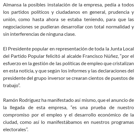
Almansa la posibles instalación de la empresa, pedía a todos
los partidos políticos y ciudadanos en general, prudencia y
unión, como hasta ahora se estaba teniendo, para que las
negociaciones se pudieran desarrollar con total normalidad y
sin interferencias de ninguna clase.
El Presidente popular en representación de toda la Junta Local
del Partido Popular felicitó al alcalde Francisco Núñez, “por el
esfuerzo en la gestión de las políticas de empleo que cristalizan
en esta noticia, y que según los informes y las declaraciones del
presidente del grupo inversor se crearan cientos de puestos de
trabajo”.
Ramón Rodríguez ha manifestado así mismo, que el anuncio de
la llegada de esta empresa, “es una prueba de nuestro
compromiso por el empleo y el desarrollo económico de la
ciudad, como así lo manifestábamos en nuestros programas
electorales”.