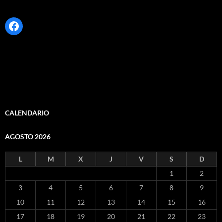
Facebook
CALENDARIO
AGOSTO 2026
L
M
X
J
V
S
D
1
2
3
4
5
6
7
8
9
10
11
12
13
14
15
16
17
18
19
20
21
22
23