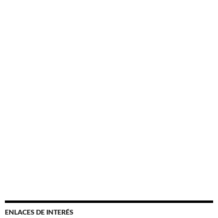
ENLACES DE INTERÉS