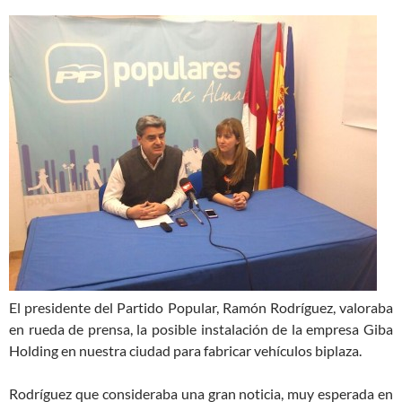
El presidente del Partido Popular, Ramón Rodríguez, valoraba
en rueda de prensa, la posible instalación de la empresa Giba
Holding en nuestra ciudad para fabricar vehículos biplaza.
Rodríguez que consideraba una gran noticia, muy esperada en