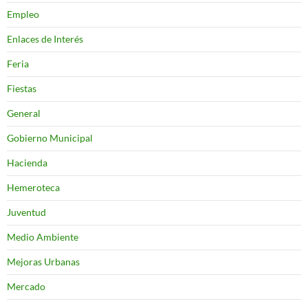
Empleo
Enlaces de Interés
Feria
Fiestas
General
Gobierno Municipal
Hacienda
Hemeroteca
Juventud
Medio Ambiente
Mejoras Urbanas
Mercado