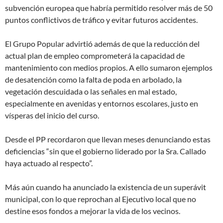
subvención europea que habría permitido resolver más de 50
puntos conflictivos de tráfico y evitar futuros accidentes.
El Grupo Popular advirtió además de que la reducción del
actual plan de empleo comprometerá la capacidad de
mantenimiento con medios propios. A ello sumaron ejemplos
de desatención como la falta de poda en arbolado, la
vegetación descuidada o las señales en mal estado,
especialmente en avenidas y entornos escolares, justo en
vísperas del inicio del curso.
Desde el PP recordaron que llevan meses denunciando estas
deficiencias “sin que el gobierno liderado por la Sra. Callado
haya actuado al respecto”.
Más aún cuando ha anunciado la existencia de un superávit
municipal, con lo que reprochan al Ejecutivo local que no
destine esos fondos a mejorar la vida de los vecinos.