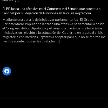
El PP lanza una ofensiva en el Congreso y el Senado que acorrala a
Sánchez por su dejación de funciones en la crisis migratoria
Mediante una batería de iniciativas parlamentarias El Grupo
Parlamentario Popular ha lanzado una ofensiva parlamentaria desde
el Congreso de los Diputados y el Senado a través de una batería de
iniciativas en relación a la actuación del Gobierno en la actual crisis
migratoria con medidas urgentes a adoptar para que no se repitan los
hechos acontecidos en las ciudades […]
Facebook