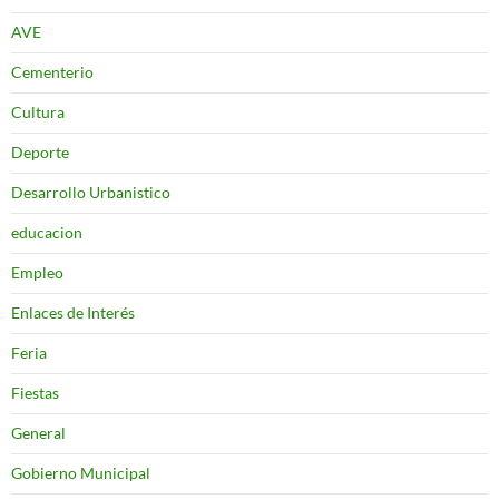
AVE
Cementerio
Cultura
Deporte
Desarrollo Urbanistico
educacion
Empleo
Enlaces de Interés
Feria
Fiestas
General
Gobierno Municipal