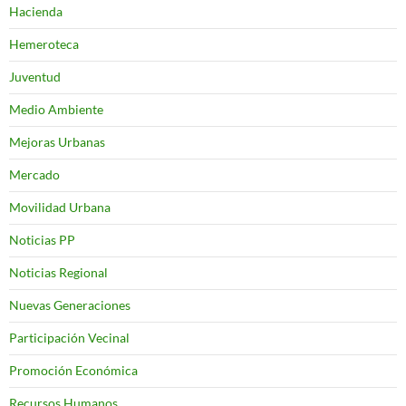
Hacienda
Hemeroteca
Juventud
Medio Ambiente
Mejoras Urbanas
Mercado
Movilidad Urbana
Noticias PP
Noticias Regional
Nuevas Generaciones
Participación Vecinal
Promoción Económica
Recursos Humanos