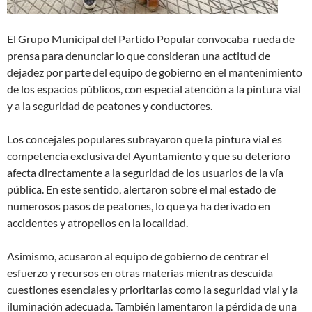
El Grupo Municipal del Partido Popular convocaba rueda de
prensa para denunciar lo que consideran una actitud de
dejadez por parte del equipo de gobierno en el mantenimiento
de los espacios públicos, con especial atención a la pintura vial
y a la seguridad de peatones y conductores.
Los concejales populares subrayaron que la pintura vial es
competencia exclusiva del Ayuntamiento y que su deterioro
afecta directamente a la seguridad de los usuarios de la vía
pública. En este sentido, alertaron sobre el mal estado de
numerosos pasos de peatones, lo que ya ha derivado en
accidentes y atropellos en la localidad.
Asimismo, acusaron al equipo de gobierno de centrar el
esfuerzo y recursos en otras materias mientras descuida
cuestiones esenciales y prioritarias como la seguridad vial y la
iluminación adecuada. También lamentaron la pérdida de una