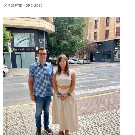
9 SEPTIEMBRE, 2025